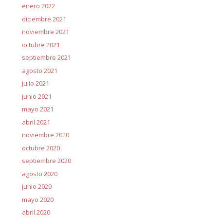
enero 2022
diciembre 2021
noviembre 2021
octubre 2021
septiembre 2021
agosto 2021
julio 2021
junio 2021
mayo 2021
abril 2021
noviembre 2020
octubre 2020
septiembre 2020
agosto 2020
junio 2020
mayo 2020
abril 2020