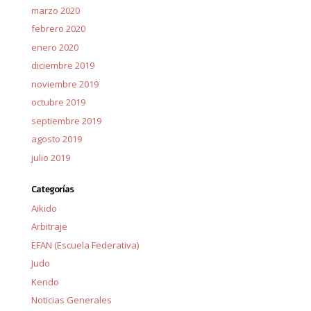
marzo 2020
febrero 2020
enero 2020
diciembre 2019
noviembre 2019
octubre 2019
septiembre 2019
agosto 2019
julio 2019
Categorías
Aikido
Arbitraje
EFAN (Escuela Federativa)
Judo
Kendo
Noticias Generales