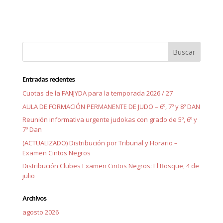
Entradas recientes
Cuotas de la FANJYDA para la temporada 2026 / 27
AULA DE FORMACIÓN PERMANENTE DE JUDO – 6º, 7º y 8º DAN
Reunión informativa urgente judokas con grado de 5º, 6º y
7º Dan
(ACTUALIZADO) Distribución por Tribunal y Horario –
Examen Cintos Negros
Distribución Clubes Examen Cintos Negros: El Bosque, 4 de
julio
Archivos
agosto 2026