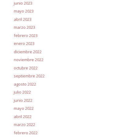
junio 2023
mayo 2023
abril 2023
marzo 2023
febrero 2023
enero 2023
diciembre 2022
noviembre 2022
octubre 2022
septiembre 2022
agosto 2022
julio 2022
junio 2022
mayo 2022
abril 2022
marzo 2022
febrero 2022