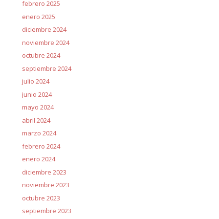
febrero 2025
enero 2025
diciembre 2024
noviembre 2024
octubre 2024
septiembre 2024
julio 2024
junio 2024
mayo 2024
abril 2024
marzo 2024
febrero 2024
enero 2024
diciembre 2023
noviembre 2023
octubre 2023
septiembre 2023