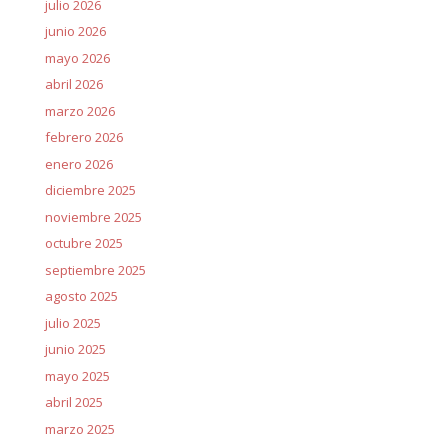
julio 2026
junio 2026
mayo 2026
abril 2026
marzo 2026
febrero 2026
enero 2026
diciembre 2025
noviembre 2025
octubre 2025
septiembre 2025
agosto 2025
julio 2025
junio 2025
mayo 2025
abril 2025
marzo 2025