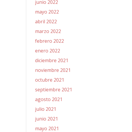
junio 2022
mayo 2022
abril 2022
marzo 2022
febrero 2022
enero 2022
diciembre 2021
noviembre 2021
octubre 2021
septiembre 2021
agosto 2021
julio 2021
junio 2021
mayo 2021