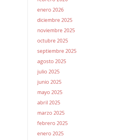
enero 2026
diciembre 2025
noviembre 2025
octubre 2025
septiembre 2025
agosto 2025
julio 2025
junio 2025
mayo 2025
abril 2025
marzo 2025
febrero 2025
enero 2025