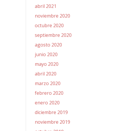
abril 2021
noviembre 2020
octubre 2020
septiembre 2020
agosto 2020
junio 2020
mayo 2020
abril 2020
marzo 2020
febrero 2020
enero 2020
diciembre 2019
noviembre 2019