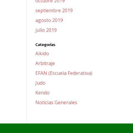
octubre 2019
septiembre 2019
agosto 2019
julio 2019
Categorías
Aikido
Arbitraje
EFAN (Escuela Federativa)
Judo
Kendo
Noticias Generales