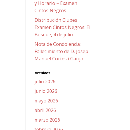
y Horario – Examen
Cintos Negros
Distribución Clubes
Examen Cintos Negros: El
Bosque, 4 de julio
Nota de Condolencia:
Fallecimiento de D. Josep
Manuel Cortés i Garijo
Archivos
julio 2026
junio 2026
mayo 2026
abril 2026
marzo 2026
febrero 2026