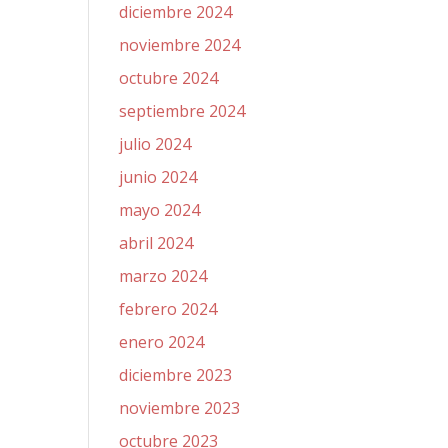
diciembre 2024
noviembre 2024
octubre 2024
septiembre 2024
julio 2024
junio 2024
mayo 2024
abril 2024
marzo 2024
febrero 2024
enero 2024
diciembre 2023
noviembre 2023
octubre 2023