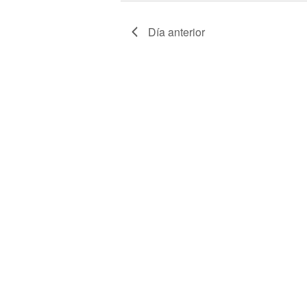
Día anterior