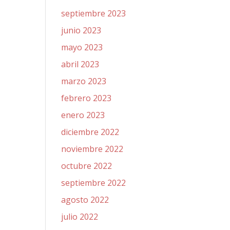
septiembre 2023
junio 2023
mayo 2023
abril 2023
marzo 2023
febrero 2023
enero 2023
diciembre 2022
noviembre 2022
octubre 2022
septiembre 2022
agosto 2022
julio 2022