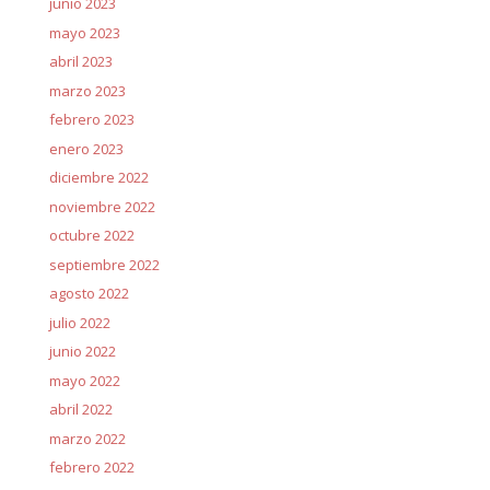
junio 2023
mayo 2023
abril 2023
marzo 2023
febrero 2023
enero 2023
diciembre 2022
noviembre 2022
octubre 2022
septiembre 2022
agosto 2022
julio 2022
junio 2022
mayo 2022
abril 2022
marzo 2022
febrero 2022