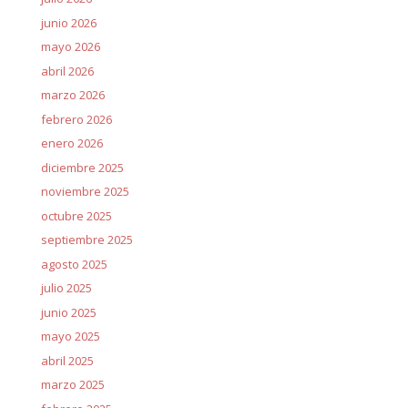
junio 2026
mayo 2026
abril 2026
marzo 2026
febrero 2026
enero 2026
diciembre 2025
noviembre 2025
octubre 2025
septiembre 2025
agosto 2025
julio 2025
junio 2025
mayo 2025
abril 2025
marzo 2025