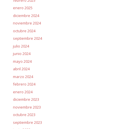
febrero 2025
enero 2025
diciembre 2024
noviembre 2024
octubre 2024
septiembre 2024
julio 2024
junio 2024
mayo 2024
abril 2024
marzo 2024
febrero 2024
enero 2024
diciembre 2023
noviembre 2023
octubre 2023
septiembre 2023