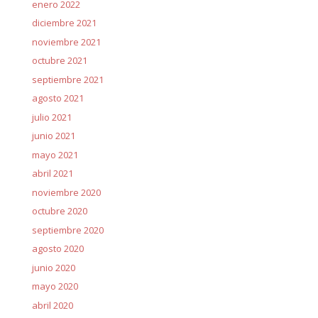
enero 2022
diciembre 2021
noviembre 2021
octubre 2021
septiembre 2021
agosto 2021
julio 2021
junio 2021
mayo 2021
abril 2021
noviembre 2020
octubre 2020
septiembre 2020
agosto 2020
junio 2020
mayo 2020
abril 2020