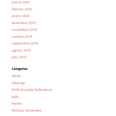
marzo 2020
febrero 2020
enero 2020
diciembre 2019
noviembre 2019
octubre 2019
septiembre 2019
agosto 2019
julio 2019
Categorías
Aikido
Arbitraje
EFAN (Escuela Federativa)
Judo
Kendo
Noticias Generales