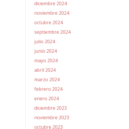
diciembre 2024
noviembre 2024
octubre 2024
septiembre 2024
julio 2024
junio 2024
mayo 2024
abril 2024
marzo 2024
febrero 2024
enero 2024
diciembre 2023
noviembre 2023
octubre 2023