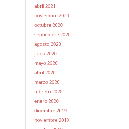
abril 2021
noviembre 2020
octubre 2020
septiembre 2020
agosto 2020
junio 2020
mayo 2020
abril 2020
marzo 2020
febrero 2020
enero 2020
diciembre 2019
noviembre 2019