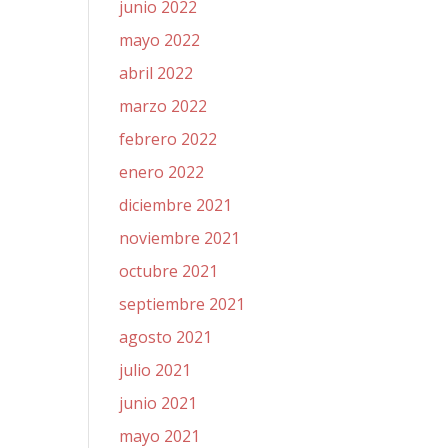
junio 2022
mayo 2022
abril 2022
marzo 2022
febrero 2022
enero 2022
diciembre 2021
noviembre 2021
octubre 2021
septiembre 2021
agosto 2021
julio 2021
junio 2021
mayo 2021