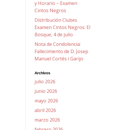
y Horario – Examen
Cintos Negros
Distribución Clubes
Examen Cintos Negros: El
Bosque, 4 de julio
Nota de Condolencia:
Fallecimiento de D. Josep
Manuel Cortés i Garijo
Archivos
julio 2026
junio 2026
mayo 2026
abril 2026
marzo 2026
febrero 2026