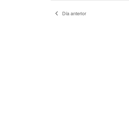
Día anterior