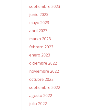
septiembre 2023
junio 2023
mayo 2023
abril 2023
marzo 2023
febrero 2023
enero 2023
diciembre 2022
noviembre 2022
octubre 2022
septiembre 2022
agosto 2022
julio 2022