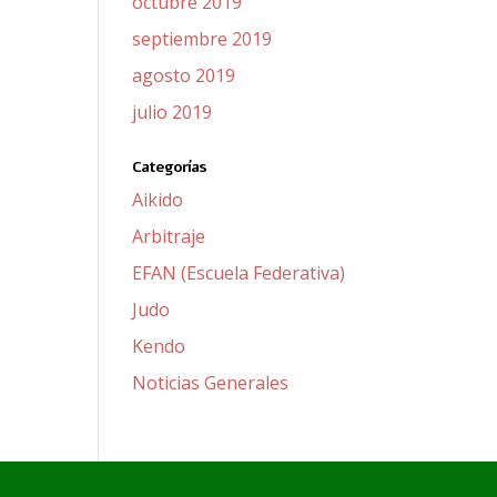
octubre 2019
septiembre 2019
agosto 2019
julio 2019
Categorías
Aikido
Arbitraje
EFAN (Escuela Federativa)
Judo
Kendo
Noticias Generales