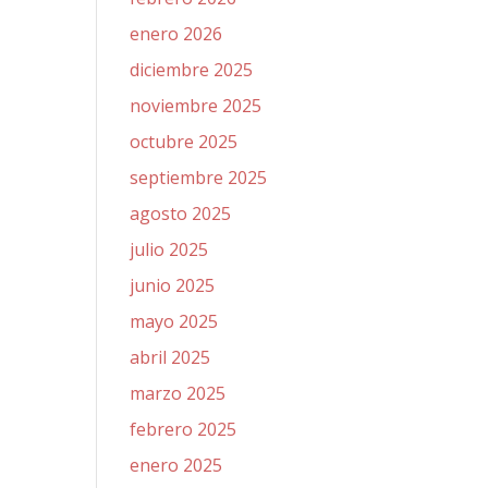
enero 2026
diciembre 2025
noviembre 2025
octubre 2025
septiembre 2025
agosto 2025
julio 2025
junio 2025
mayo 2025
abril 2025
marzo 2025
febrero 2025
enero 2025