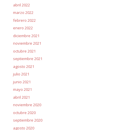
abril 2022
marzo 2022
febrero 2022
enero 2022
diciembre 2021
noviembre 2021
octubre 2021
septiembre 2021
agosto 2021
julio 2021
junio 2021
mayo 2021
abril 2021
noviembre 2020
octubre 2020
septiembre 2020
agosto 2020