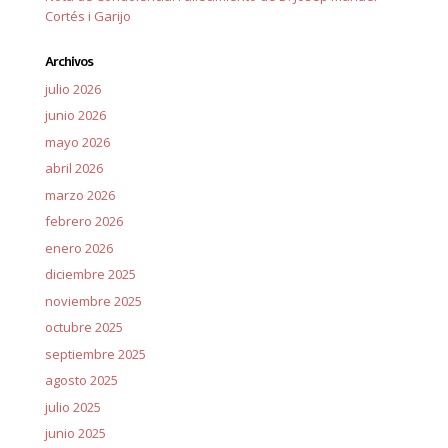
Cortés i Garijo
Archivos
julio 2026
junio 2026
mayo 2026
abril 2026
marzo 2026
febrero 2026
enero 2026
diciembre 2025
noviembre 2025
octubre 2025
septiembre 2025
agosto 2025
julio 2025
junio 2025