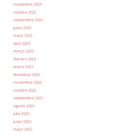
noviembre 2023
octubre 2023
septiembre 2023
junio 2023
mayo 2023
abril 2023
marzo 2023
febrero 2023
enero 2023
diciembre 2022
noviembre 2022
octubre 2022
septiembre 2022
agosto 2022
julio 2022
junio 2022
mayo 2022