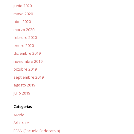
junio 2020
mayo 2020
abril 2020
marzo 2020
febrero 2020
enero 2020
diciembre 2019
noviembre 2019
octubre 2019
septiembre 2019
agosto 2019
julio 2019
Categorías
Aikido
Arbitraje
EFAN (Escuela Federativa)