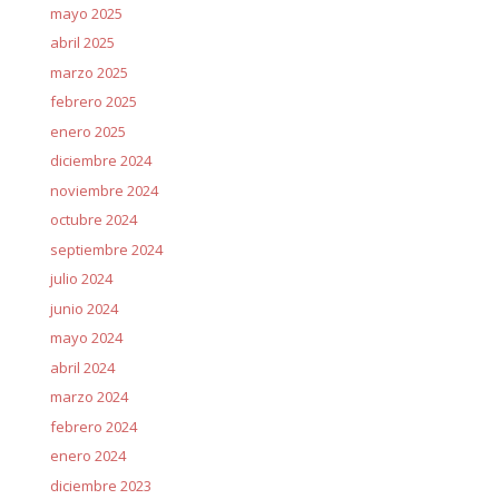
mayo 2025
abril 2025
marzo 2025
febrero 2025
enero 2025
diciembre 2024
noviembre 2024
octubre 2024
septiembre 2024
julio 2024
junio 2024
mayo 2024
abril 2024
marzo 2024
febrero 2024
enero 2024
diciembre 2023