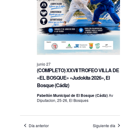
junio 27
(COMPLETO) XXVII TROFEO VILLA DE
«EL BOSQUE» «Judokita 2026», El
Bosque (Cádiz)
Pabellón Municipal de El Bosque (Cádiz)
Av
Diputacion, 25-26, El Bosques
Día anterior
Siguiente día