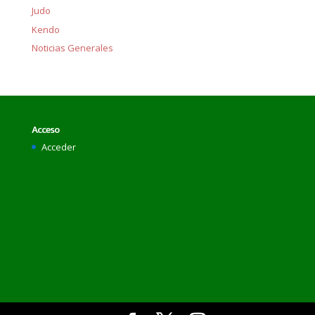
Judo
Kendo
Noticias Generales
Acceso
Acceder