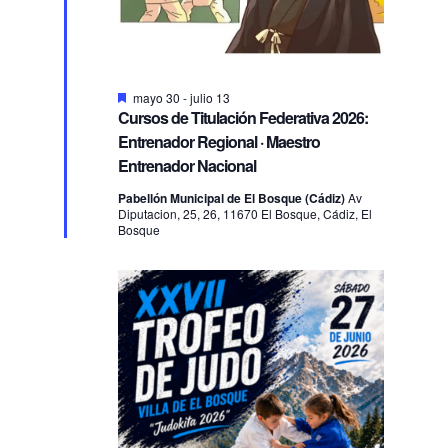
Destacado
mayo 30
-
julio 13
Cursos de Titulación Federativa 2026:
Entrenador Regional · Maestro
Entrenador Nacional
Pabellón Municipal de El Bosque (Cádiz)
Av
Diputacion, 25, 26, 11670 El Bosque, Cádiz, El
Bosque