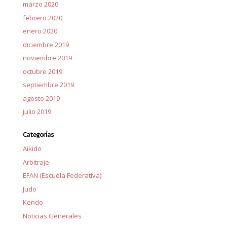
marzo 2020
febrero 2020
enero 2020
diciembre 2019
noviembre 2019
octubre 2019
septiembre 2019
agosto 2019
julio 2019
Categorías
Aikido
Arbitraje
EFAN (Escuela Federativa)
Judo
Kendo
Noticias Generales