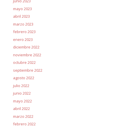
junio 2023
mayo 2023
abril 2023
marzo 2023
febrero 2023
enero 2023
diciembre 2022
noviembre 2022
octubre 2022
septiembre 2022
agosto 2022
julio 2022
junio 2022
mayo 2022
abril 2022
marzo 2022
febrero 2022