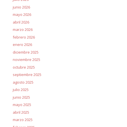
junio 2026
mayo 2026
abril 2026
marzo 2026
febrero 2026
enero 2026
diciembre 2025
noviembre 2025
octubre 2025
septiembre 2025
agosto 2025
julio 2025
junio 2025
mayo 2025
abril 2025
marzo 2025