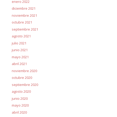
enero 2022
diciembre 2021
noviembre 2021
octubre 2021
septiembre 2021
agosto 2021
julio 2021
junio 2021
mayo 2021
abril 2021
noviembre 2020
octubre 2020
septiembre 2020
agosto 2020
junio 2020
mayo 2020
abril 2020