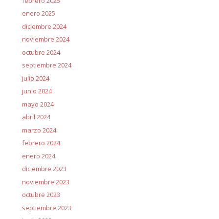
febrero 2025
enero 2025
diciembre 2024
noviembre 2024
octubre 2024
septiembre 2024
julio 2024
junio 2024
mayo 2024
abril 2024
marzo 2024
febrero 2024
enero 2024
diciembre 2023
noviembre 2023
octubre 2023
septiembre 2023