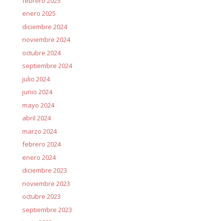
febrero 2025
enero 2025
diciembre 2024
noviembre 2024
octubre 2024
septiembre 2024
julio 2024
junio 2024
mayo 2024
abril 2024
marzo 2024
febrero 2024
enero 2024
diciembre 2023
noviembre 2023
octubre 2023
septiembre 2023