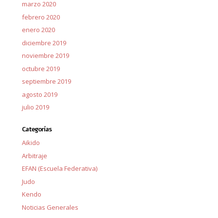
marzo 2020
febrero 2020
enero 2020
diciembre 2019
noviembre 2019
octubre 2019
septiembre 2019
agosto 2019
julio 2019
Categorías
Aikido
Arbitraje
EFAN (Escuela Federativa)
Judo
Kendo
Noticias Generales