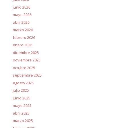
junio 2026
mayo 2026
abril 2026
marzo 2026
febrero 2026
enero 2026
diciembre 2025
noviembre 2025
octubre 2025
septiembre 2025
agosto 2025
julio 2025
junio 2025
mayo 2025
abril 2025
marzo 2025