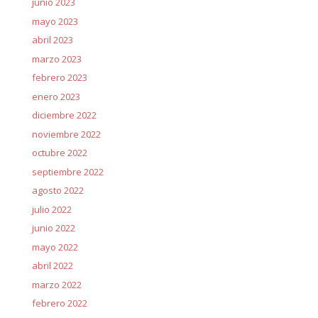
junio 2023
mayo 2023
abril 2023
marzo 2023
febrero 2023
enero 2023
diciembre 2022
noviembre 2022
octubre 2022
septiembre 2022
agosto 2022
julio 2022
junio 2022
mayo 2022
abril 2022
marzo 2022
febrero 2022