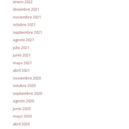
enero 2022
diciembre 2021
noviembre 2021
octubre 2021
septiembre 2021
agosto 2021
julio 2021
junio 2021
mayo 2021
abril 2021
noviembre 2020
octubre 2020
septiembre 2020
agosto 2020
junio 2020
mayo 2020
abril 2020