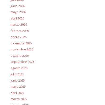
junio 2026
mayo 2026
abril 2026
marzo 2026
febrero 2026
enero 2026
diciembre 2025
noviembre 2025
octubre 2025
septiembre 2025
agosto 2025
julio 2025
junio 2025
mayo 2025
abril 2025
marzo 2025