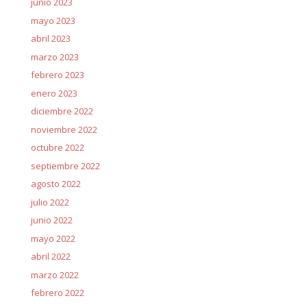
junio 2023
mayo 2023
abril 2023
marzo 2023
febrero 2023
enero 2023
diciembre 2022
noviembre 2022
octubre 2022
septiembre 2022
agosto 2022
julio 2022
junio 2022
mayo 2022
abril 2022
marzo 2022
febrero 2022