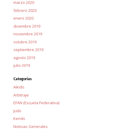
marzo 2020
febrero 2020
enero 2020
diciembre 2019
noviembre 2019
octubre 2019
septiembre 2019
agosto 2019
julio 2019
Categorías
Aikido
Arbitraje
EFAN (Escuela Federativa)
Judo
Kendo
Noticias Generales