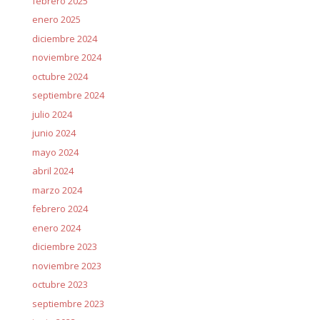
febrero 2025
enero 2025
diciembre 2024
noviembre 2024
octubre 2024
septiembre 2024
julio 2024
junio 2024
mayo 2024
abril 2024
marzo 2024
febrero 2024
enero 2024
diciembre 2023
noviembre 2023
octubre 2023
septiembre 2023