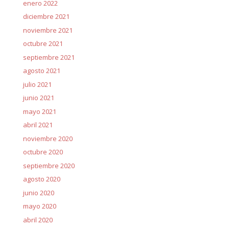
enero 2022
diciembre 2021
noviembre 2021
octubre 2021
septiembre 2021
agosto 2021
julio 2021
junio 2021
mayo 2021
abril 2021
noviembre 2020
octubre 2020
septiembre 2020
agosto 2020
junio 2020
mayo 2020
abril 2020