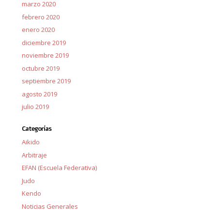
marzo 2020
febrero 2020
enero 2020
diciembre 2019
noviembre 2019
octubre 2019
septiembre 2019
agosto 2019
julio 2019
Categorías
Aikido
Arbitraje
EFAN (Escuela Federativa)
Judo
Kendo
Noticias Generales