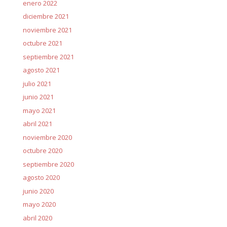
enero 2022
diciembre 2021
noviembre 2021
octubre 2021
septiembre 2021
agosto 2021
julio 2021
junio 2021
mayo 2021
abril 2021
noviembre 2020
octubre 2020
septiembre 2020
agosto 2020
junio 2020
mayo 2020
abril 2020