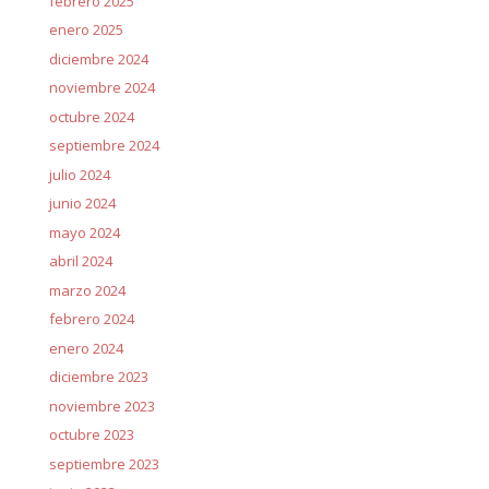
febrero 2025
enero 2025
diciembre 2024
noviembre 2024
octubre 2024
septiembre 2024
julio 2024
junio 2024
mayo 2024
abril 2024
marzo 2024
febrero 2024
enero 2024
diciembre 2023
noviembre 2023
octubre 2023
septiembre 2023