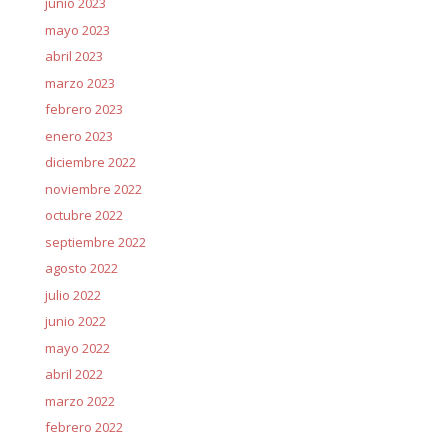
junio 2023
mayo 2023
abril 2023
marzo 2023
febrero 2023
enero 2023
diciembre 2022
noviembre 2022
octubre 2022
septiembre 2022
agosto 2022
julio 2022
junio 2022
mayo 2022
abril 2022
marzo 2022
febrero 2022