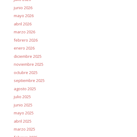
junio 2026
mayo 2026
abril 2026
marzo 2026
febrero 2026
enero 2026
diciembre 2025
noviembre 2025
octubre 2025
septiembre 2025
agosto 2025
julio 2025
junio 2025
mayo 2025
abril 2025
marzo 2025