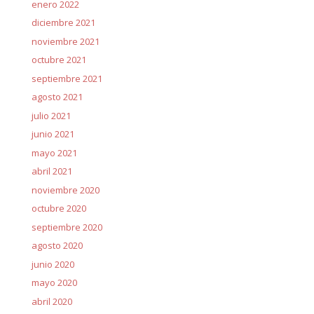
enero 2022
diciembre 2021
noviembre 2021
octubre 2021
septiembre 2021
agosto 2021
julio 2021
junio 2021
mayo 2021
abril 2021
noviembre 2020
octubre 2020
septiembre 2020
agosto 2020
junio 2020
mayo 2020
abril 2020