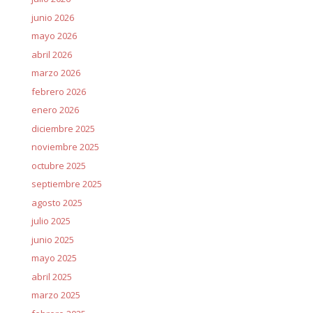
junio 2026
mayo 2026
abril 2026
marzo 2026
febrero 2026
enero 2026
diciembre 2025
noviembre 2025
octubre 2025
septiembre 2025
agosto 2025
julio 2025
junio 2025
mayo 2025
abril 2025
marzo 2025