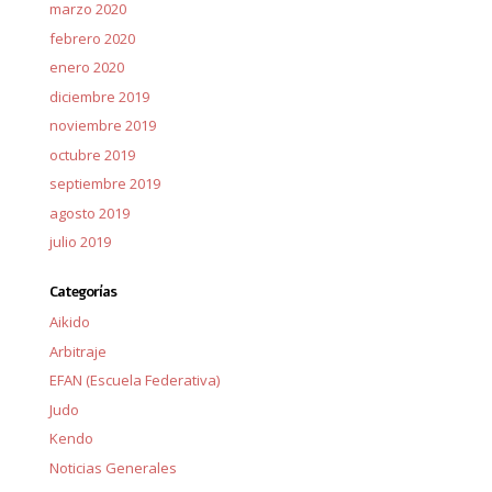
marzo 2020
febrero 2020
enero 2020
diciembre 2019
noviembre 2019
octubre 2019
septiembre 2019
agosto 2019
julio 2019
Categorías
Aikido
Arbitraje
EFAN (Escuela Federativa)
Judo
Kendo
Noticias Generales