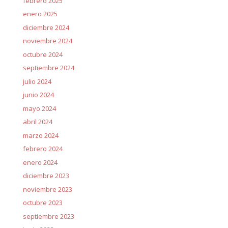
febrero 2025
enero 2025
diciembre 2024
noviembre 2024
octubre 2024
septiembre 2024
julio 2024
junio 2024
mayo 2024
abril 2024
marzo 2024
febrero 2024
enero 2024
diciembre 2023
noviembre 2023
octubre 2023
septiembre 2023