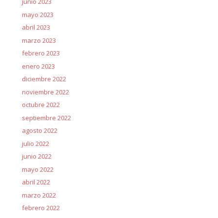
junio 2023
mayo 2023
abril 2023
marzo 2023
febrero 2023
enero 2023
diciembre 2022
noviembre 2022
octubre 2022
septiembre 2022
agosto 2022
julio 2022
junio 2022
mayo 2022
abril 2022
marzo 2022
febrero 2022