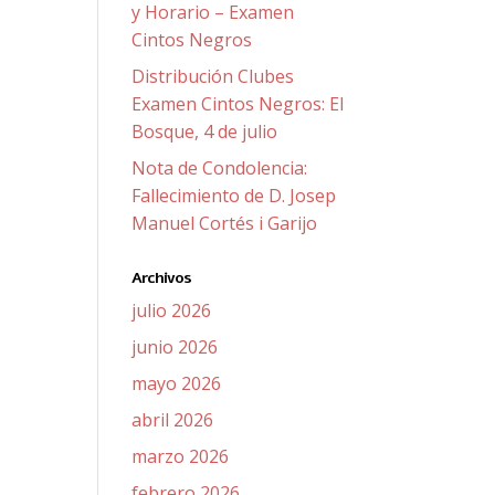
y Horario – Examen
Cintos Negros
Distribución Clubes
Examen Cintos Negros: El
Bosque, 4 de julio
Nota de Condolencia:
Fallecimiento de D. Josep
Manuel Cortés i Garijo
Archivos
julio 2026
junio 2026
mayo 2026
abril 2026
marzo 2026
febrero 2026