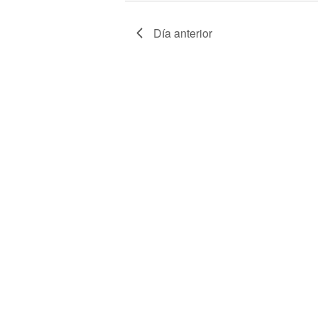
Día anterior