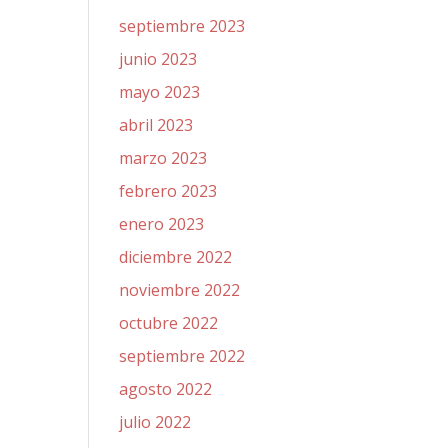
septiembre 2023
junio 2023
mayo 2023
abril 2023
marzo 2023
febrero 2023
enero 2023
diciembre 2022
noviembre 2022
octubre 2022
septiembre 2022
agosto 2022
julio 2022