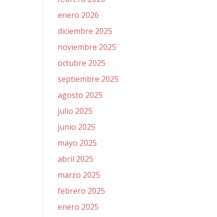
enero 2026
diciembre 2025
noviembre 2025
octubre 2025
septiembre 2025
agosto 2025
julio 2025
junio 2025
mayo 2025
abril 2025
marzo 2025
febrero 2025
enero 2025