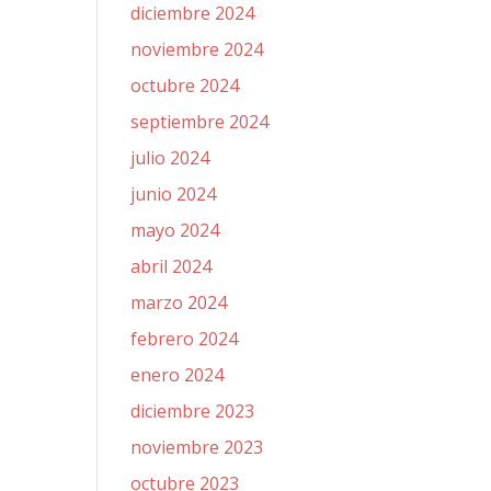
diciembre 2024
noviembre 2024
octubre 2024
septiembre 2024
julio 2024
junio 2024
mayo 2024
abril 2024
marzo 2024
febrero 2024
enero 2024
diciembre 2023
noviembre 2023
octubre 2023