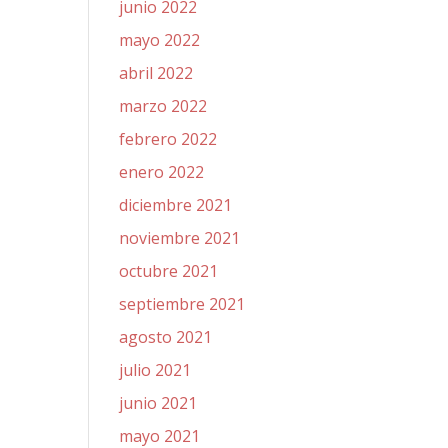
junio 2022
mayo 2022
abril 2022
marzo 2022
febrero 2022
enero 2022
diciembre 2021
noviembre 2021
octubre 2021
septiembre 2021
agosto 2021
julio 2021
junio 2021
mayo 2021