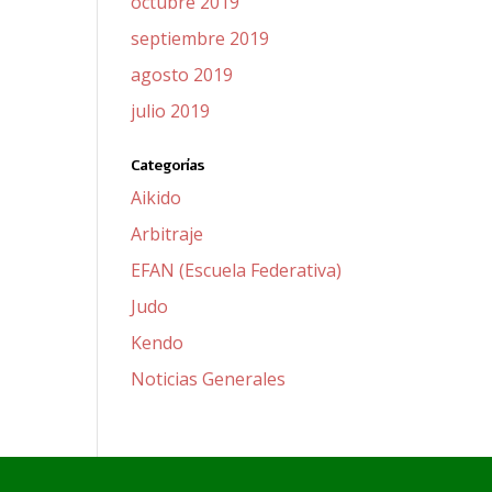
octubre 2019
septiembre 2019
agosto 2019
julio 2019
Categorías
Aikido
Arbitraje
EFAN (Escuela Federativa)
Judo
Kendo
Noticias Generales