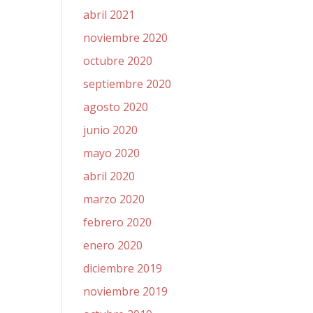
abril 2021
noviembre 2020
octubre 2020
septiembre 2020
agosto 2020
junio 2020
mayo 2020
abril 2020
marzo 2020
febrero 2020
enero 2020
diciembre 2019
noviembre 2019