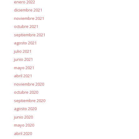
enero 2022
diciembre 2021
noviembre 2021
octubre 2021
septiembre 2021
agosto 2021
julio 2021
junio 2021
mayo 2021
abril 2021
noviembre 2020
octubre 2020
septiembre 2020
agosto 2020
junio 2020
mayo 2020
abril 2020