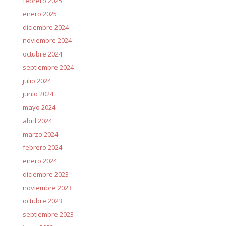
febrero 2025
enero 2025
diciembre 2024
noviembre 2024
octubre 2024
septiembre 2024
julio 2024
junio 2024
mayo 2024
abril 2024
marzo 2024
febrero 2024
enero 2024
diciembre 2023
noviembre 2023
octubre 2023
septiembre 2023