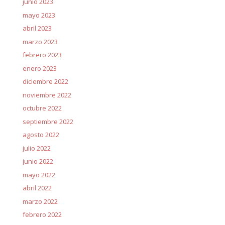
junio 2023
mayo 2023
abril 2023
marzo 2023
febrero 2023
enero 2023
diciembre 2022
noviembre 2022
octubre 2022
septiembre 2022
agosto 2022
julio 2022
junio 2022
mayo 2022
abril 2022
marzo 2022
febrero 2022