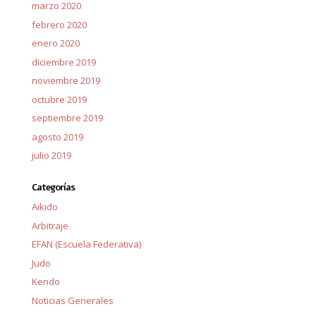
marzo 2020
febrero 2020
enero 2020
diciembre 2019
noviembre 2019
octubre 2019
septiembre 2019
agosto 2019
julio 2019
Categorías
Aikido
Arbitraje
EFAN (Escuela Federativa)
Judo
Kendo
Noticias Generales