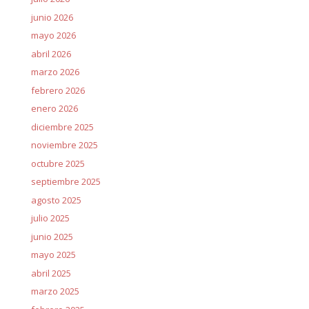
junio 2026
mayo 2026
abril 2026
marzo 2026
febrero 2026
enero 2026
diciembre 2025
noviembre 2025
octubre 2025
septiembre 2025
agosto 2025
julio 2025
junio 2025
mayo 2025
abril 2025
marzo 2025