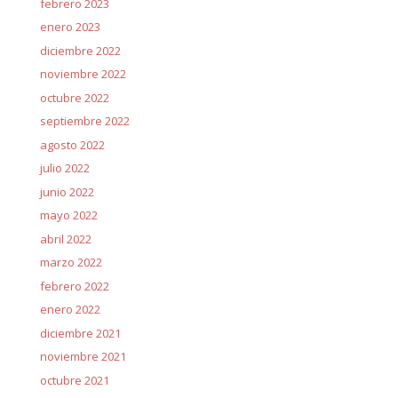
febrero 2023
enero 2023
diciembre 2022
noviembre 2022
octubre 2022
septiembre 2022
agosto 2022
julio 2022
junio 2022
mayo 2022
abril 2022
marzo 2022
febrero 2022
enero 2022
diciembre 2021
noviembre 2021
octubre 2021