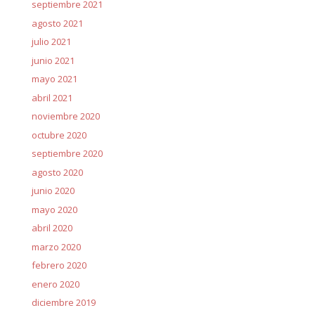
septiembre 2021
agosto 2021
julio 2021
junio 2021
mayo 2021
abril 2021
noviembre 2020
octubre 2020
septiembre 2020
agosto 2020
junio 2020
mayo 2020
abril 2020
marzo 2020
febrero 2020
enero 2020
diciembre 2019