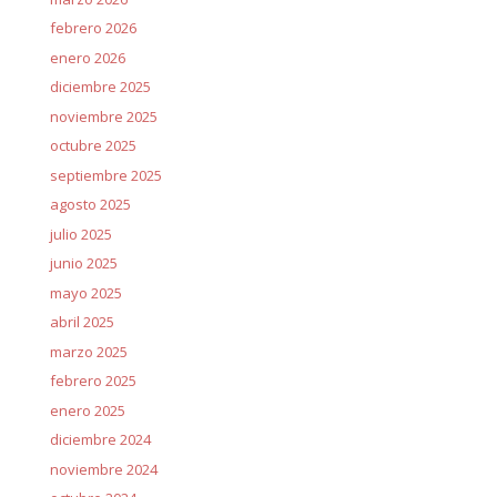
febrero 2026
enero 2026
diciembre 2025
noviembre 2025
octubre 2025
septiembre 2025
agosto 2025
julio 2025
junio 2025
mayo 2025
abril 2025
marzo 2025
febrero 2025
enero 2025
diciembre 2024
noviembre 2024