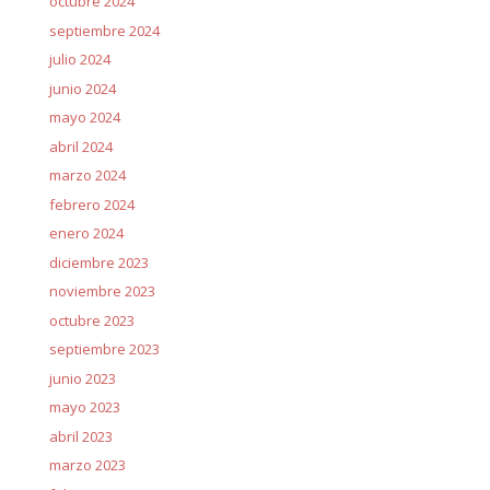
octubre 2024
septiembre 2024
julio 2024
junio 2024
mayo 2024
abril 2024
marzo 2024
febrero 2024
enero 2024
diciembre 2023
noviembre 2023
octubre 2023
septiembre 2023
junio 2023
mayo 2023
abril 2023
marzo 2023