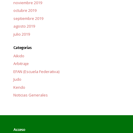
noviembre 2019
octubre 2019
septiembre 2019
agosto 2019
julio 2019
Categorías
Aikido
Arbitraje
EFAN (Escuela Federativa)
Judo
Kendo
Noticias Generales
Acceso