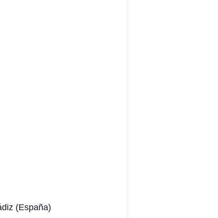
ádiz (España)