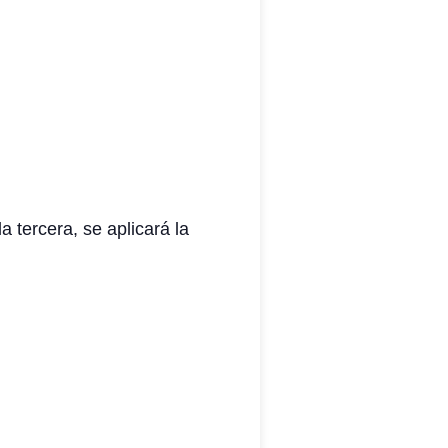
 tercera, se aplicará la