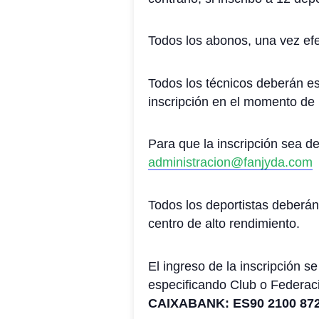
Todos los abonos, una vez efe
Todos los técnicos deberán es
inscripción en el momento de 
Para que la inscripción sea def
administracion@fanjyda.com
Todos los deportistas deberán
centro de alto rendimiento.
El ingreso de la inscripción 
especificando Club o Federaci
CAIXABANK: ES90 2100 872