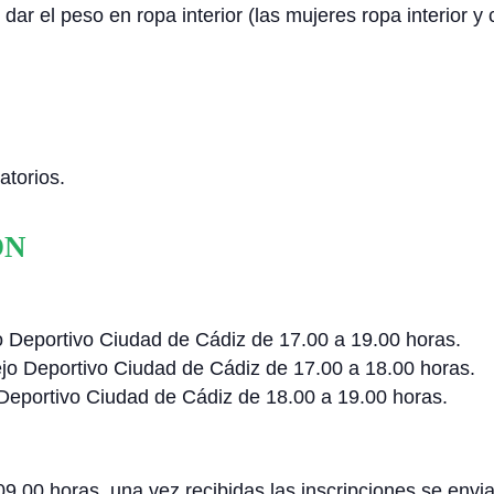
dar el peso en ropa interior (las mujeres ropa interior 
atorios.
ÓN
o Deportivo Ciudad de Cádiz de 17.00 a 19.00 horas.
ejo Deportivo Ciudad de Cádiz de 17.00 a 18.00 horas.
 Deportivo Ciudad de Cádiz de 18.00 a 19.00 horas.
 09.00 horas, una vez recibidas las inscripciones se envia