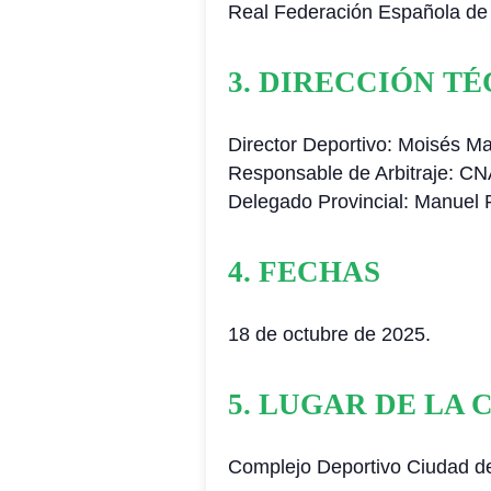
Real Federación Española de
3. DIRECCIÓN T
Director Deportivo: Moisés Ma
Responsable de Arbitraje: C
Delegado Provincial: Manuel P
4. FECHAS
18 de octubre de 2025.
5. LUGAR DE LA
Complejo Deportivo Ciudad de 