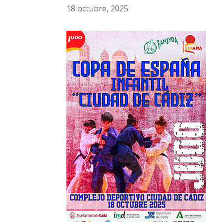
18 octubre, 2025