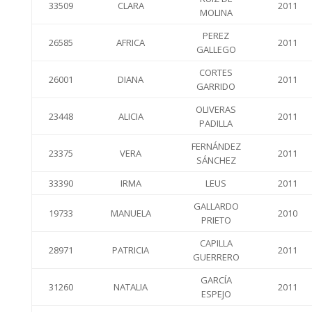
33509
CLARA
2011
MOLINA
PEREZ
26585
AFRICA
2011
GALLEGO
CORTES
26001
DIANA
2011
GARRIDO
OLIVERAS
23448
ALICIA
2011
PADILLA
FERNÁNDEZ
23375
VERA
2011
SÁNCHEZ
33390
IRMA
LEUS
2011
GALLARDO
19733
MANUELA
2010
PRIETO
CAPILLA
28971
PATRICIA
2011
GUERRERO
GARCÍA
31260
NATALIA
2011
ESPEJO