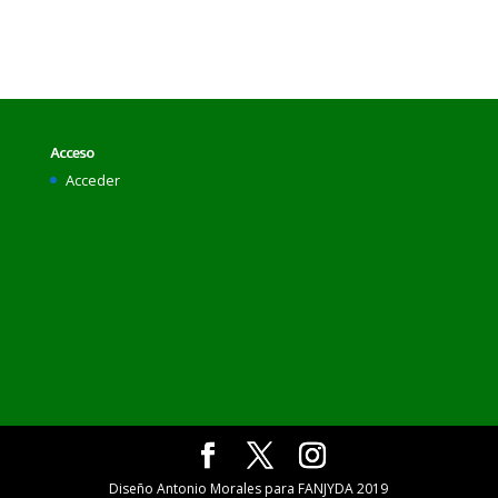
Acceso
Acceder
Diseño Antonio Morales para FANJYDA 2019