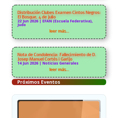
Distribución Clubes Examen Cintos Negros:
El Bosque, 4 de julio
22 Jun 2026
|
EFAN (Escuela Federativa)
,
Judo
leer más…
Nota de Condolencia: Fallecimiento de D.
Josep Manuel Cortés i Garijo
14 Jun 2026
|
Noticias Generales
leer más…
Próximos Eventos