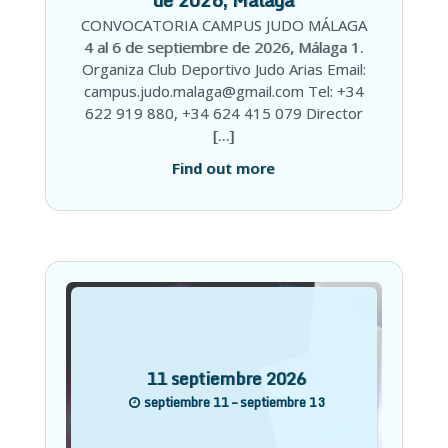
de 2026, Málaga
CONVOCATORIA CAMPUS JUDO MÁLAGA
4 al 6 de septiembre de 2026, Málaga 1.
Organiza Club Deportivo Judo Arias Email:
campus.judo.malaga@gmail.com Tel: +34
622 919 880, +34 624 415 079 Director
[…]
Find out more
11
septiembre
2026
septiembre 11 – septiembre 13