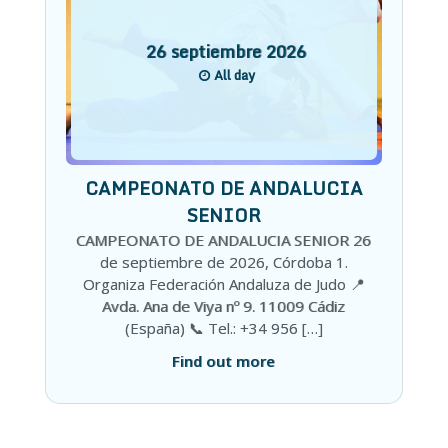
26
septiembre
2026
All day
CAMPEONATO DE ANDALUCIA
SENIOR
CAMPEONATO DE ANDALUCIA SENIOR 26
de septiembre de 2026, Córdoba 1.
Organiza Federación Andaluza de Judo 📍
Avda. Ana de Viya nº 9. 11009 Cádiz
(España) 📞 Tel.: +34 956 […]
Find out more