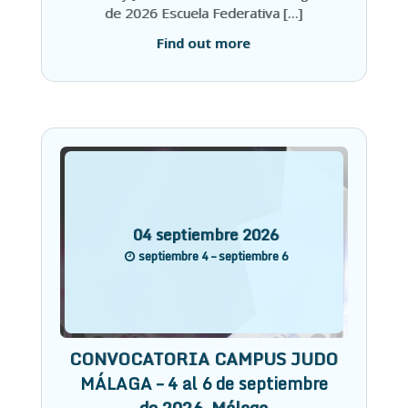
de 2026 Escuela Federativa […]
Find out more
04
septiembre
2026
septiembre 4 – septiembre 6
CONVOCATORIA CAMPUS JUDO
MÁLAGA – 4 al 6 de septiembre