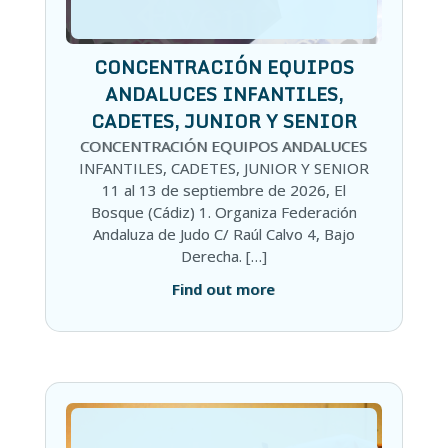
CONCENTRACIÓN EQUIPOS
ANDALUCES INFANTILES,
CADETES, JUNIOR Y SENIOR
CONCENTRACIÓN EQUIPOS ANDALUCES
INFANTILES, CADETES, JUNIOR Y SENIOR
11 al 13 de septiembre de 2026, El
Bosque (Cádiz) 1. Organiza Federación
Andaluza de Judo C/ Raúl Calvo 4, Bajo
Derecha. […]
Find out more