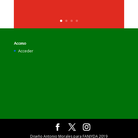
Acceso
Acceder
Diseño Antonio Morales para FANJYDA 2019