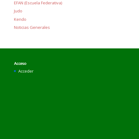
EFAN (Escuela Federativa)
Judo
Kendo
Noticias Generales
Acceso
Acceder