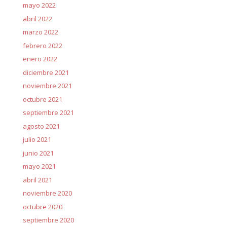
mayo 2022
abril 2022
marzo 2022
febrero 2022
enero 2022
diciembre 2021
noviembre 2021
octubre 2021
septiembre 2021
agosto 2021
julio 2021
junio 2021
mayo 2021
abril 2021
noviembre 2020
octubre 2020
septiembre 2020