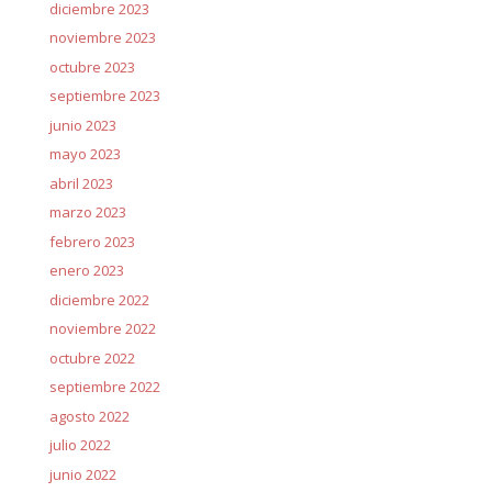
diciembre 2023
noviembre 2023
octubre 2023
septiembre 2023
junio 2023
mayo 2023
abril 2023
marzo 2023
febrero 2023
enero 2023
diciembre 2022
noviembre 2022
octubre 2022
septiembre 2022
agosto 2022
julio 2022
junio 2022