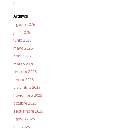
julio
Archivos
agosto 2026
julio 2026
junio 2026
mayo 2026
abril 2026
marzo 2026
febrero 2026
enero 2026
diciembre 2025
noviembre 2025
octubre 2025
septiembre 2025
agosto 2025
julio 2025