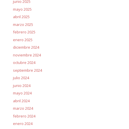
junio 2025
mayo 2025
abril 2025
marzo 2025
febrero 2025
enero 2025
diciembre 2024
noviembre 2024
octubre 2024
septiembre 2024
julio 2024
junio 2024
mayo 2024
abril 2024
marzo 2024
febrero 2024
enero 2024