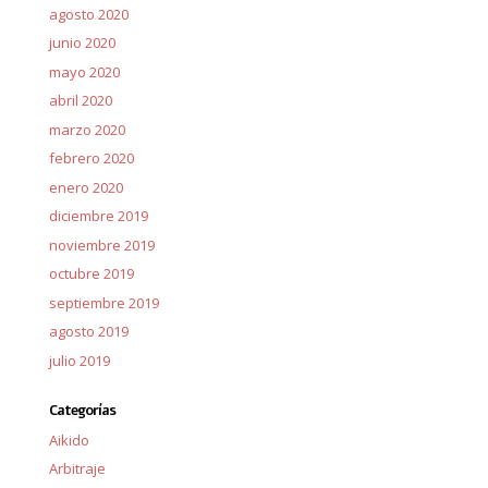
agosto 2020
junio 2020
mayo 2020
abril 2020
marzo 2020
febrero 2020
enero 2020
diciembre 2019
noviembre 2019
octubre 2019
septiembre 2019
agosto 2019
julio 2019
Categorías
Aikido
Arbitraje