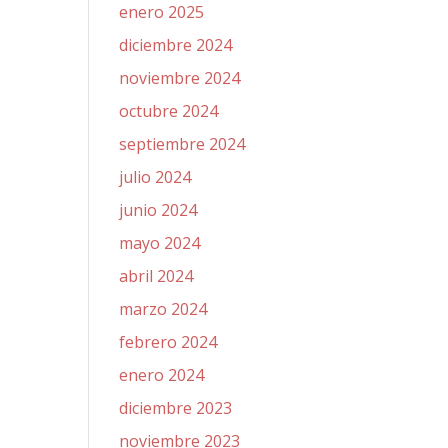
enero 2025
diciembre 2024
noviembre 2024
octubre 2024
septiembre 2024
julio 2024
junio 2024
mayo 2024
abril 2024
marzo 2024
febrero 2024
enero 2024
diciembre 2023
noviembre 2023