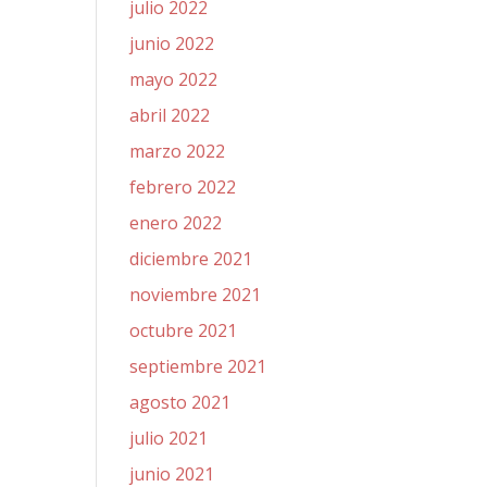
julio 2022
junio 2022
mayo 2022
abril 2022
marzo 2022
febrero 2022
enero 2022
diciembre 2021
noviembre 2021
octubre 2021
septiembre 2021
agosto 2021
julio 2021
junio 2021