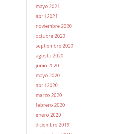
mayo 2021
abril 2021
noviembre 2020
octubre 2020
septiembre 2020
agosto 2020
junio 2020
mayo 2020
abril 2020
marzo 2020
febrero 2020
enero 2020
diciembre 2019