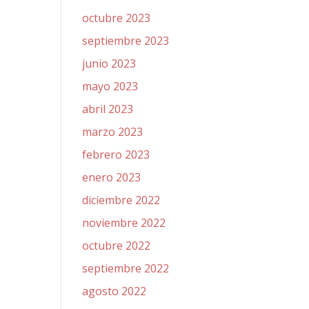
octubre 2023
septiembre 2023
junio 2023
mayo 2023
abril 2023
marzo 2023
febrero 2023
enero 2023
diciembre 2022
noviembre 2022
octubre 2022
septiembre 2022
agosto 2022