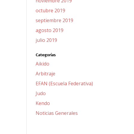
noviembre 2019
octubre 2019
septiembre 2019
agosto 2019
julio 2019
Categorías
Aikido
Arbitraje
EFAN (Escuela Federativa)
Judo
Kendo
Noticias Generales