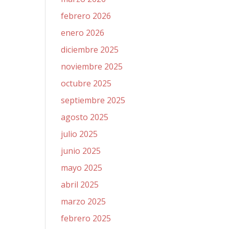
febrero 2026
enero 2026
diciembre 2025
noviembre 2025
octubre 2025
septiembre 2025
agosto 2025
julio 2025
junio 2025
mayo 2025
abril 2025
marzo 2025
febrero 2025