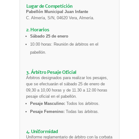
Lugar de Competición
Pabellón Municipal Juan Infante
C. Almería, S/N, 04620 Vera, Almería.
2. Horarios
Sábado 25 de enero
10.00 horas: Reunión de árbitros en el
pabellón.
3. Árbitro Pesaje Oficial
Árbitros designados para realizar los pesajes,
que se efectuarán el sábado 25 de enero de
09,30 a 10,00 horas y de 11.30 a 12.00 horas
pesaje oficial en el pabellón.
Pesaje Masculino:
Todos los árbitros.
Pesaje Femenino:
Todas las árbitras.
4. Uniformidad
Uniforme reglamentario de árbitro con la corbata