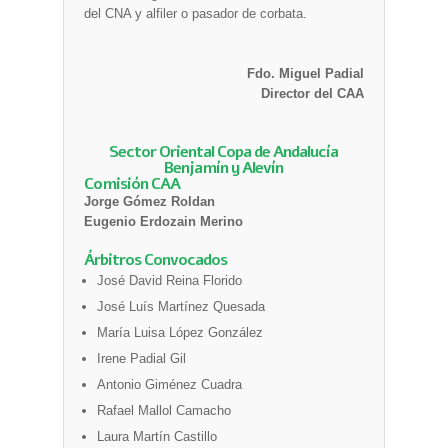
del CNA y alfiler o pasador de corbata.
Fdo. Miguel Padial
Director del CAA
Sector Oriental Copa de Andalucía
Benjamín y Alevín
Comisión CAA
Jorge Gómez Roldan
Eugenio Erdozain Merino
Árbitros Convocados
José David Reina Florido
José Luís Martínez Quesada
María Luisa López González
Irene Padial Gil
Antonio Giménez Cuadra
Rafael Mallol Camacho
Laura Martín Castillo