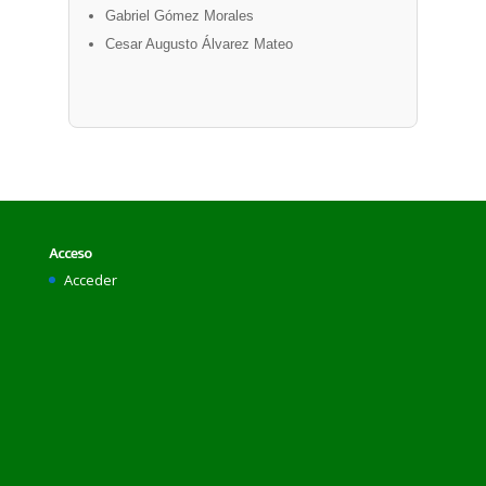
Gabriel Gómez Morales
Cesar Augusto Álvarez Mateo
Acceso
Acceder