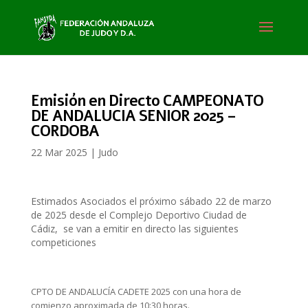
Emisión en Directo CAMPEONATO
DE ANDALUCIA SENIOR 2025 –
CORDOBA
22 Mar 2025
|
Judo
Estimados Asociados el próximo sábado 22 de marzo
de 2025 desde el Complejo Deportivo Ciudad de
Cádiz, se van a emitir en directo las siguientes
competiciones
CPTO DE ANDALUCÍA CADETE 2025 con una hora de
comienzo aproximada de 10:30 horas.