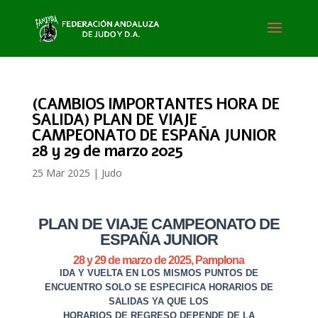
(CAMBIOS IMPORTANTES HORA DE
SALIDA) PLAN DE VIAJE
CAMPEONATO DE ESPAÑA JUNIOR
28 y 29 de marzo 2025
25 Mar 2025
|
Judo
PLAN DE VIAJE CAMPEONATO DE
ESPAÑA JUNIOR
28 y 29 de marzo de 2025, Pamplona
IDA Y VUELTA EN LOS MISMOS PUNTOS DE
ENCUENTRO SOLO SE ESPECIFICA HORARIOS DE
SALIDAS YA QUE LOS
HORARIOS DE REGRESO DEPENDE DE LA