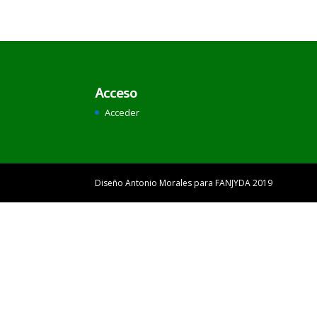
Acceso
Acceder
Diseño Antonio Morales para FANJYDA 2019