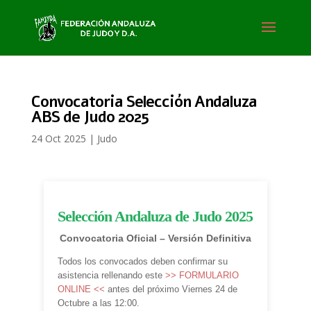
Convocatoria Selección Andaluza
ABS de Judo 2025
24 Oct 2025
|
Judo
Selección Andaluza de Judo 2025
Convocatoria Oficial – Versión Definitiva
Todos los convocados deben confirmar su
asistencia rellenando este
>> FORMULARIO
ONLINE <<
antes del próximo Viernes 24 de
Octubre a las 12:00.