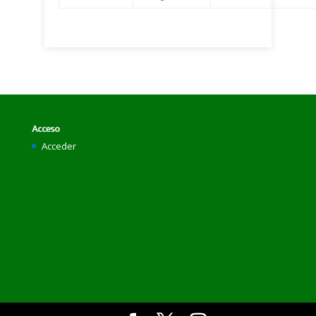
Acceso
Acceder