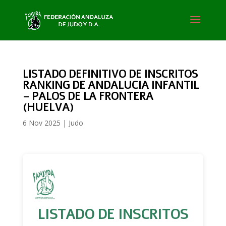
LISTADO DEFINITIVO DE INSCRITOS
RANKING DE ANDALUCIA INFANTIL
– PALOS DE LA FRONTERA
(HUELVA)
6 Nov 2025
|
Judo
LISTADO DE INSCRITOS