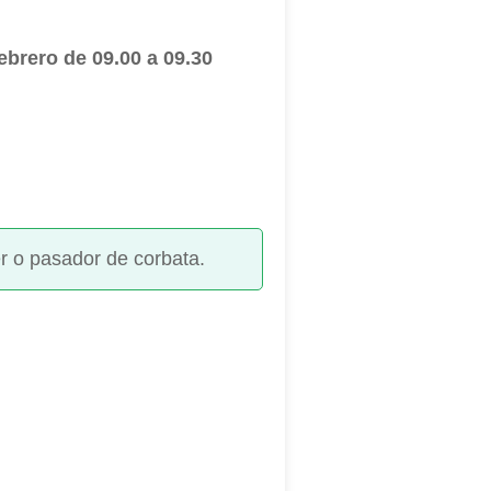
ebrero de 09.00 a 09.30
er o pasador de corbata.