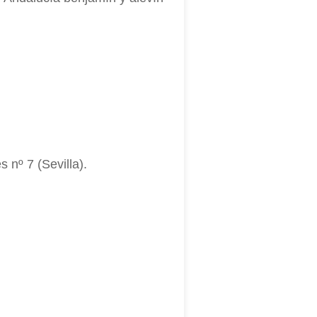
 nº 7 (Sevilla).