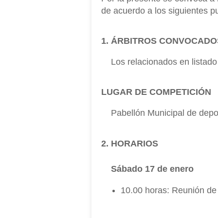
de acuerdo a los siguientes p
1. ÁRBITROS CONVOCADO
Los relacionados en listado
LUGAR DE COMPETICIÓN
Pabellón Municipal de depor
2. HORARIOS
Sábado 17 de enero
10.00 horas: Reunión de 