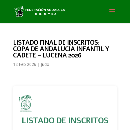
LISTADO FINAL DE INSCRITOS:
COPA DE ANDALUCÍA INFANTIL Y
CADETE – LUCENA 2026
12 Feb 2026
|
Judo
LISTADO DE INSCRITOS