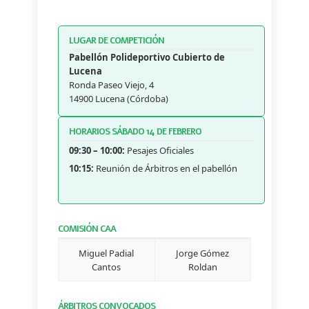
LUGAR DE COMPETICIÓN
Pabellón Polideportivo Cubierto de
Lucena
Ronda Paseo Viejo, 4
14900 Lucena (Córdoba)
HORARIOS SÁBADO 14 DE FEBRERO
09:30 – 10:00:
Pesajes Oficiales
10:15:
Reunión de Árbitros en el pabellón
COMISIÓN CAA
Miguel Padial
Jorge Gómez
Cantos
Roldan
ÁRBITROS CONVOCADOS