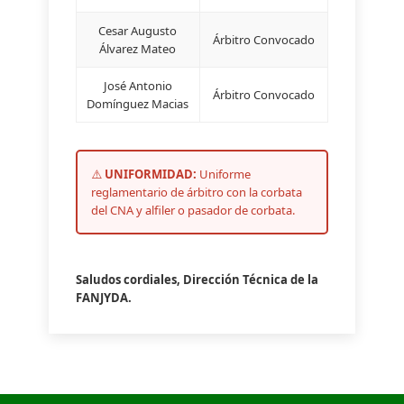
Cesar Augusto
Árbitro Convocado
Álvarez Mateo
José Antonio
Árbitro Convocado
Domínguez Macias
⚠️
UNIFORMIDAD:
Uniforme
reglamentario de árbitro con la corbata
del CNA y alfiler o pasador de corbata.
Saludos cordiales, Dirección Técnica de la
FANJYDA.