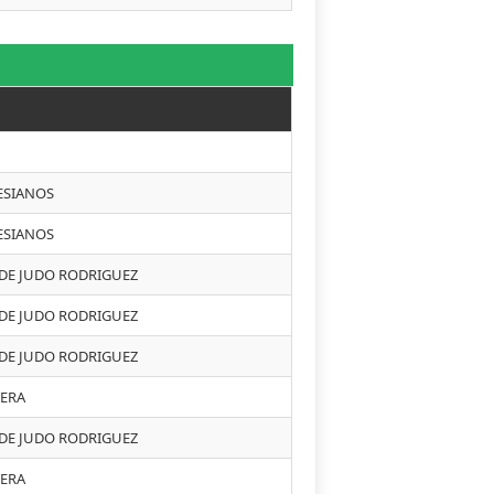
O
LESIANOS
LESIANOS
 DE JUDO RODRIGUEZ
 DE JUDO RODRIGUEZ
 DE JUDO RODRIGUEZ
TERA
 DE JUDO RODRIGUEZ
TERA