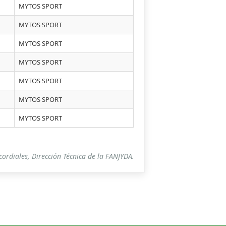
MYTOS SPORT
MYTOS SPORT
MYTOS SPORT
MYTOS SPORT
MYTOS SPORT
MYTOS SPORT
MYTOS SPORT
cordiales, Dirección Técnica de la FANJYDA.