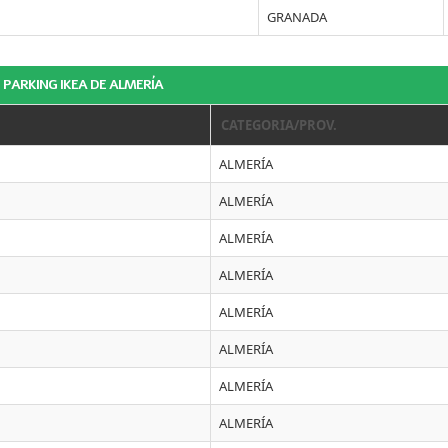
GRANADA
– PARKING IKEA DE ALMERÍA
CATEGORIA/PROV.
ALMERÍA
ALMERÍA
ALMERÍA
ALMERÍA
ALMERÍA
ALMERÍA
ALMERÍA
ALMERÍA