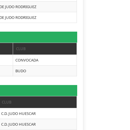
 DE JUDO RODRIGUEZ
 DE JUDO RODRIGUEZ
CLUB
CONVOCADA
BUDO
CLUB
C.D. JUDO HUESCAR
C.D. JUDO HUESCAR