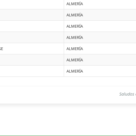
ALMERÍA
ALMERÍA
ALMERÍA
ALMERÍA
SE
ALMERÍA
ALMERÍA
ALMERÍA
Saludos 