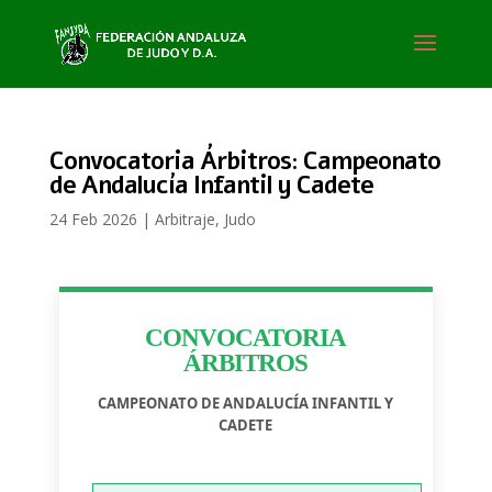
Convocatoria Árbitros: Campeonato
de Andalucía Infantil y Cadete
24 Feb 2026
|
Arbitraje
,
Judo
CONVOCATORIA
ÁRBITROS
CAMPEONATO DE ANDALUCÍA INFANTIL Y
CADETE