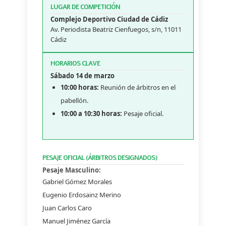
LUGAR DE COMPETICIÓN
Complejo Deportivo Ciudad de Cádiz
Av. Periodista Beatriz Cienfuegos, s/n, 11011
Cádiz
HORARIOS CLAVE
Sábado 14 de marzo
10:00 horas:
Reunión de árbitros en el
pabellón.
10:00 a 10:30 horas:
Pesaje oficial.
PESAJE OFICIAL (ÁRBITROS DESIGNADOS)
Pesaje Masculino:
Gabriel Gómez Morales
Eugenio Erdosainz Merino
Juan Carlos Caro
Manuel Jiménez García