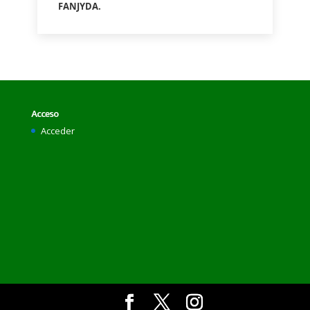
FANJYDA.
Acceso
Acceder