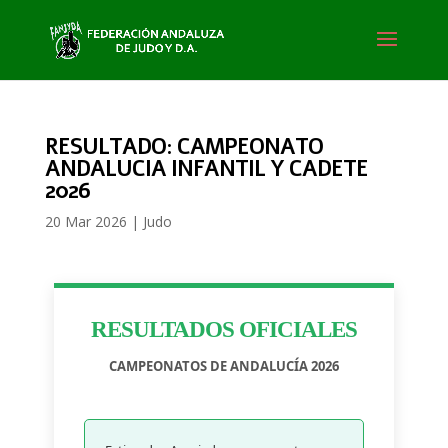
RESULTADO: CAMPEONATO
ANDALUCIA INFANTIL Y CADETE
2026
20 Mar 2026
|
Judo
RESULTADOS OFICIALES
CAMPEONATOS DE ANDALUCÍA 2026