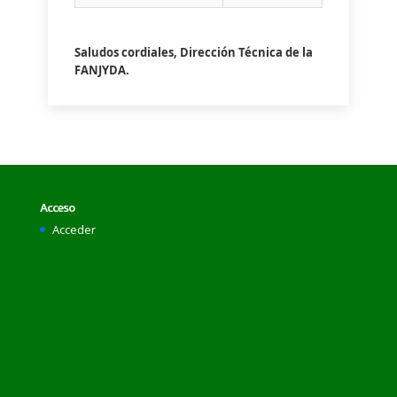
Saludos cordiales, Dirección Técnica de la
FANJYDA.
Acceso
Acceder