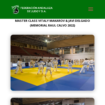
MASTER CLASS VITALY MAKAROV & JAVI DELGADO
(MEMORIAL RAUL CALVO 2022)