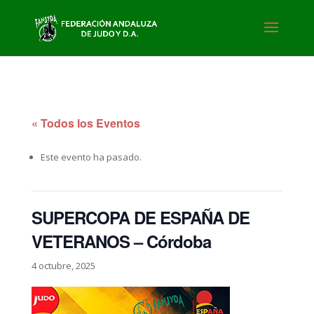
« Todos los Eventos
Este evento ha pasado.
SUPERCOPA DE ESPAÑA DE
VETERANOS – Córdoba
4 octubre, 2025