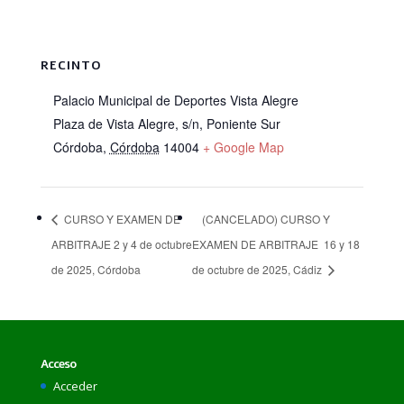
RECINTO
Palacio Municipal de Deportes Vista Alegre
Plaza de Vista Alegre, s/n, Poniente Sur
Córdoba
,
Córdoba
14004
+ Google Map
CURSO Y EXAMEN DE
(CANCELADO) CURSO Y
ARBITRAJE 2 y 4 de octubre
EXAMEN DE ARBITRAJE 16 y 18
de 2025, Córdoba
de octubre de 2025, Cádiz
Acceso
Acceder