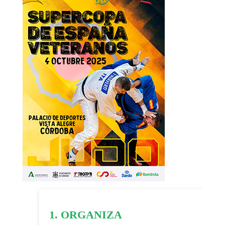
1. ORGANIZA