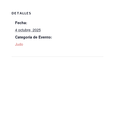
DETALLES
Fecha:
4 octubre, 2025
Categoría de Evento:
Judo