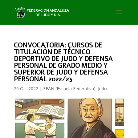
CONVOCATORIA: CURSOS DE
TITULACIÓN DE TÉCNICO
DEPORTIVO DE JUDO Y DEFENSA
PERSONAL DE GRADO MEDIO Y
SUPERIOR DE JUDO Y DEFENSA
PERSONAL 2022/23
20 Oct 2022
|
EFAN (Escuela Federativa)
,
Judo