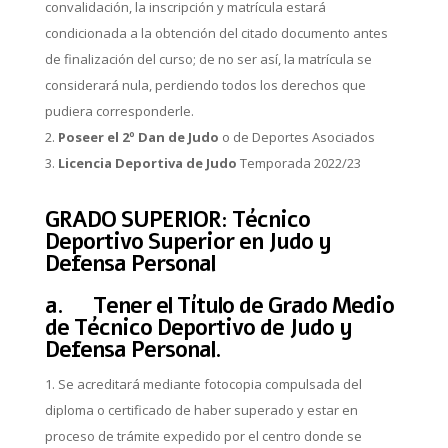
convalidación, la inscripción y matrícula estará
condicionada a la obtención del citado documento antes
de finalización del curso; de no ser así, la matrícula se
considerará nula, perdiendo todos los derechos que
pudiera corresponderle.
Poseer el 2º Dan de Judo
o de Deportes Asociados
Licencia Deportiva de Judo
Temporada 2022/23
GRADO SUPERIOR: Técnico
Deportivo Superior en Judo y
Defensa Personal
a. Tener el Título de Grado Medio
de Técnico Deportivo de Judo y
Defensa Personal.
Se acreditará mediante fotocopia compulsada del
diploma o certificado de haber superado y estar en
proceso de trámite expedido por el centro donde se