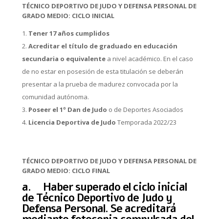
TÉCNICO DEPORTIVO DE JUDO Y DEFENSA PERSONAL DE
GRADO MEDIO: CICLO INICIAL
Tener 17 años cumplidos
Acreditar el título de graduado en educación
secundaria o equivalente
a nivel académico. En el caso
de no estar en posesión de esta titulación se deberán
presentar a la prueba de madurez convocada por la
comunidad autónoma.
Poseer el 1º Dan de Judo
o de Deportes Asociados
Licencia Deportiva de Judo
Temporada 2022/23
TÉCNICO DEPORTIVO DE JUDO Y DEFENSA PERSONAL DE
GRADO MEDIO: CICLO FINAL
a. Haber superado el ciclo inicial
de Técnico Deportivo de Judo y
Defensa Personal. Se acreditará