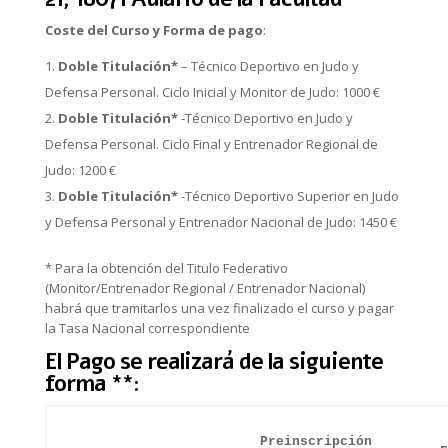
Coste del Curso y Forma de pago
:
Doble Titulación*
– Técnico Deportivo en Judo y
Defensa Personal. Ciclo Inicial y Monitor de Judo: 1000 €
Doble Titulación*
-Técnico Deportivo en Judo y
Defensa Personal. Ciclo Final y Entrenador Regional de
Judo: 1200 €
Doble Titulación*
-Técnico Deportivo Superior en Judo
y Defensa Personal y Entrenador Nacional de Judo: 1450 €
* Para la obtención del Titulo Federativo
(Monitor/Entrenador Regional / Entrenador Nacional)
habrá que tramitarlos una vez finalizado el curso y pagar
la Tasa Nacional correspondiente
El Pago se realizará de la siguiente
forma **:
Preinscripción