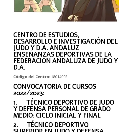
CENTRO DE ESTUDIOS,
DESARROLLO E INVESTIGACIÓN DEL
JUDO Y D.A. ANDALUZ
ENSEÑANZAS DEPORTIVAS DE LA
FEDERACION ANDALUZA DE JUDO Y
D.A.
Código del Centro
: 18014993
CONVOCATORIA DE CURSOS
2022/2023:
1. TÉCNICO DEPORTIVO DE JUDO
Y DEFENSA PERSONAL DE GRADO
MEDIO: CICLO INICIAL Y FINAL
2. TÉCNICO DEPORTIVO
SUPERIOR EN JUDO Y DEFENSA