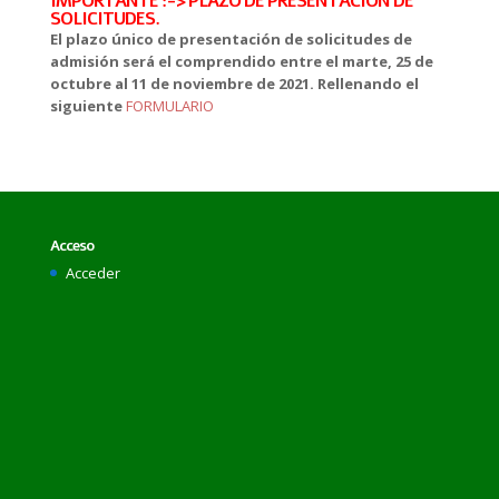
IMPORTANTE :-> PLAZO DE PRESENTACIÓN DE
SOLICITUDES.
El plazo único de presentación de solicitudes de
admisión será el comprendido entre el marte, 25 de
octubre al 11 de noviembre de 2021. Rellenando el
siguiente
FORMULARIO
Acceso
Acceder