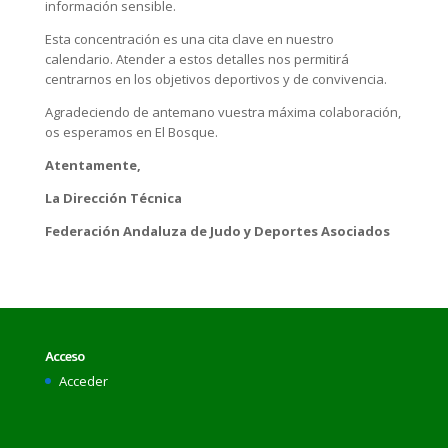
información sensible.
Esta concentración es una cita clave en nuestro
calendario. Atender a estos detalles nos permitirá
centrarnos en los objetivos deportivos y de convivencia.
Agradeciendo de antemano vuestra máxima colaboración,
os esperamos en El Bosque.
Atentamente,
La Dirección Técnica
Federación Andaluza de Judo y Deportes Asociados
Acceso
Acceder