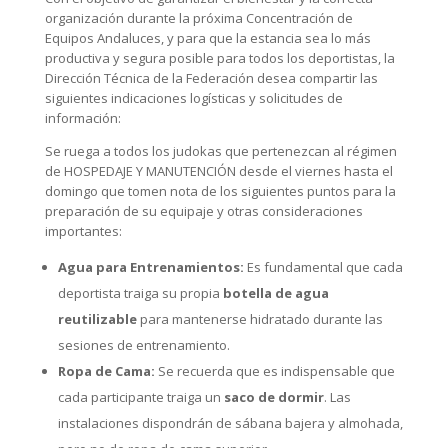
organización durante la próxima Concentración de
Equipos Andaluces, y para que la estancia sea lo más
productiva y segura posible para todos los deportistas, la
Dirección Técnica de la Federación desea compartir las
siguientes indicaciones logísticas y solicitudes de
información:
Se ruega a todos los judokas que pertenezcan al régimen
de HOSPEDAJE Y MANUTENCIÓN desde el viernes hasta el
domingo que tomen nota de los siguientes puntos para la
preparación de su equipaje y otras consideraciones
importantes:
Agua para Entrenamientos:
Es fundamental que cada
deportista traiga su propia
botella de agua
reutilizable
para mantenerse hidratado durante las
sesiones de entrenamiento.
Ropa de Cama:
Se recuerda que es indispensable que
cada participante traiga un
saco de dormir
. Las
instalaciones dispondrán de sábana bajera y almohada,