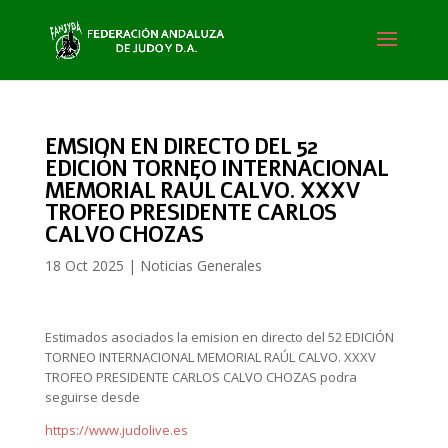
EMSION EN DIRECTO DEL 52
EDICIÓN TORNEO INTERNACIONAL
MEMORIAL RAÚL CALVO. XXXV
TROFEO PRESIDENTE CARLOS
CALVO CHOZAS
18 Oct 2025
|
Noticias Generales
Estimados asociados la emision en directo del 52 EDICIÓN
TORNEO INTERNACIONAL MEMORIAL RAÚL CALVO. XXXV
TROFEO PRESIDENTE CARLOS CALVO CHOZAS podra
seguirse desde
https://www.judolive.es