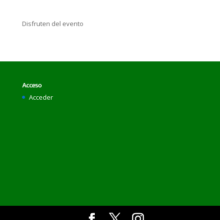
Disfruten del evento
Acceso
Acceder