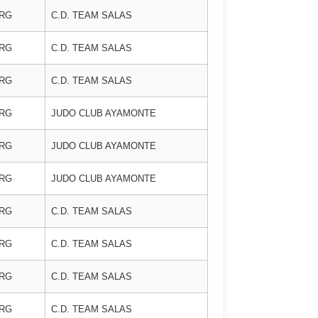
ORG
C.D. TEAM SALAS
ORG
C.D. TEAM SALAS
ORG
C.D. TEAM SALAS
ORG
JUDO CLUB AYAMONTE
ORG
JUDO CLUB AYAMONTE
ORG
JUDO CLUB AYAMONTE
ORG
C.D. TEAM SALAS
ORG
C.D. TEAM SALAS
ORG
C.D. TEAM SALAS
ORG
C.D. TEAM SALAS