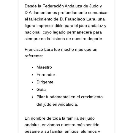
Desde la Federación Andaluza de Judo y
D.A. lamentamos profundamente comunicar
el fallecimiento de
D. Francisco Lara
, una
figura imprescindible para el judo andaluz y
nacional, cuyo legado permanecerá para
siempre en la historia de nuestro deporte.
Francisco Lara fue mucho más que un
referente:
Maestro
Formador
Dirigente
Guía
Pilar fundamental en el crecimiento
del judo en Andalucía.
En nombre de toda la familia del judo
andaluz, enviamos nuestro más sentido
pésame a su familia, amigos, alumnos y