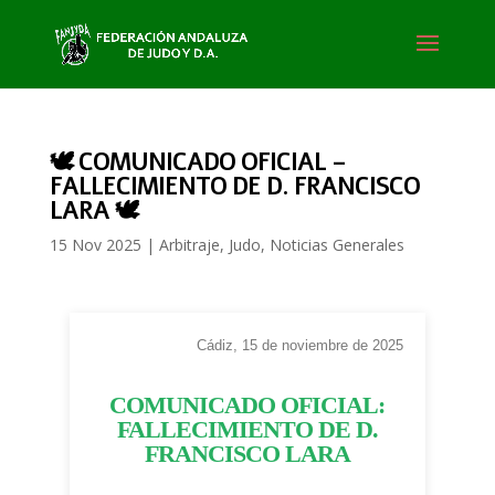
🕊️ COMUNICADO OFICIAL –
FALLECIMIENTO DE D. FRANCISCO
LARA 🕊️
15 Nov 2025
|
Arbitraje
,
Judo
,
Noticias Generales
Cádiz, 15 de noviembre de 2025
COMUNICADO OFICIAL:
FALLECIMIENTO DE D.
FRANCISCO LARA