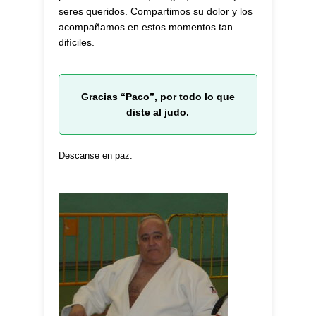
seres queridos. Compartimos su dolor y los
acompañamos en estos momentos tan
difíciles.
Gracias “Paco”, por todo lo que
diste al judo.
Descanse en paz.