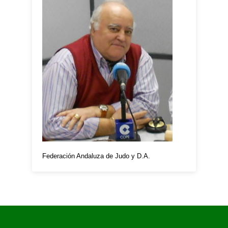
Federación Andaluza de Judo y D.A.