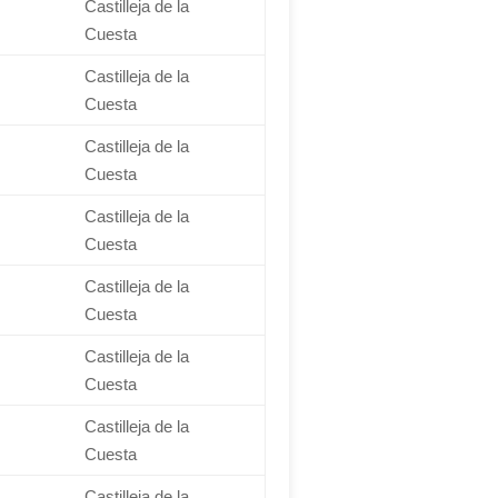
Castilleja de la
Cuesta
Castilleja de la
Cuesta
Castilleja de la
Cuesta
Castilleja de la
Cuesta
Castilleja de la
Cuesta
Castilleja de la
Cuesta
Castilleja de la
Cuesta
Castilleja de la