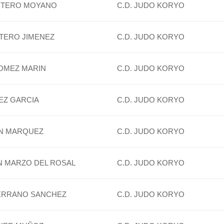
ANTERO MOYANO
C.D. JUDO KORYO
TERO JIMENEZ
C.D. JUDO KORYO
OMEZ MARIN
C.D. JUDO KORYO
EZ GARCIA
C.D. JUDO KORYO
N MARQUEZ
C.D. JUDO KORYO
N MARZO DEL ROSAL
C.D. JUDO KORYO
SERRANO SANCHEZ
C.D. JUDO KORYO