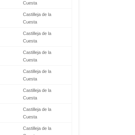
Cuesta
Castilleja de la
Cuesta
Castilleja de la
Cuesta
Castilleja de la
Cuesta
Castilleja de la
Cuesta
Castilleja de la
Cuesta
Castilleja de la
Cuesta
Castilleja de la