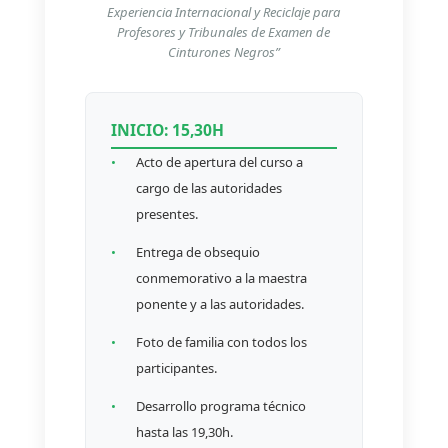
Experiencia Internacional y Reciclaje para
Profesores y Tribunales de Examen de
Cinturones Negros”
INICIO: 15,30H
•
Acto de apertura del curso a
cargo de las autoridades
presentes.
•
Entrega de obsequio
conmemorativo a la maestra
ponente y a las autoridades.
•
Foto de familia con todos los
participantes.
•
Desarrollo programa técnico
hasta las 19,30h.