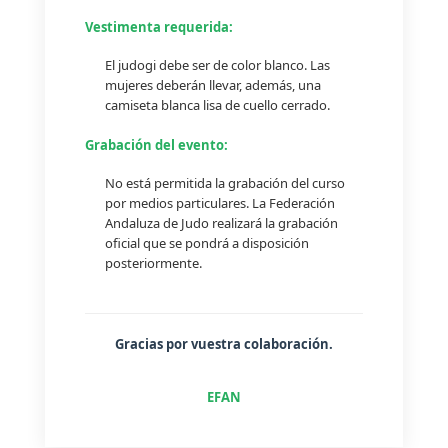
Vestimenta requerida:
El judogi debe ser de color blanco. Las
mujeres deberán llevar, además, una
camiseta blanca lisa de cuello cerrado.
Grabación del evento:
No está permitida la grabación del curso
por medios particulares. La Federación
Andaluza de Judo realizará la grabación
oficial que se pondrá a disposición
posteriormente.
Gracias por vuestra colaboración.
EFAN