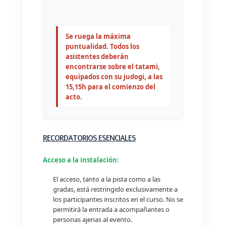
Se ruega la máxima
puntualidad. Todos los
asistentes deberán
encontrarse sobre el tatami,
equipados con su judogi, a las
15,15h para el comienzo del
acto.
RECORDATORIOS ESENCIALES
Acceso a la instalación:
El acceso, tanto a la pista como a las
gradas, está restringido exclusivamente a
los participantes inscritos en el curso. No se
permitirá la entrada a acompañantes o
personas ajenas al evento.