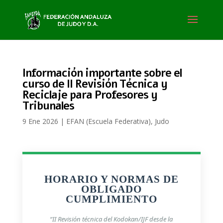
Información importante sobre el
curso de II Revisión Técnica y
Reciclaje para Profesores y
Tribunales
9 Ene 2026
|
EFAN (Escuela Federativa)
,
Judo
HORARIO Y NORMAS DE
OBLIGADO
CUMPLIMIENTO
“II Revisión técnica del Kodokan/IJF desde la