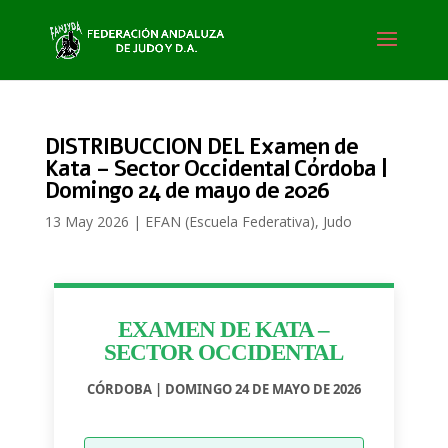
DISTRIBUCCION DEL Examen de
Kata – Sector Occidental Córdoba |
Domingo 24 de mayo de 2026
13 May 2026
|
EFAN (Escuela Federativa)
,
Judo
EXAMEN DE KATA –
SECTOR OCCIDENTAL
CÓRDOBA | DOMINGO 24 DE MAYO DE 2026