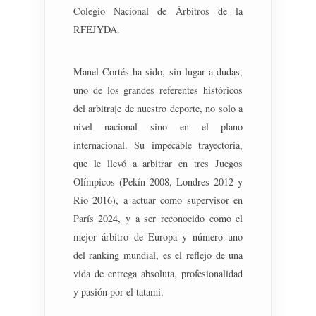
Colegio Nacional de Árbitros de la
RFEJYDA.
Manel Cortés ha sido, sin lugar a dudas,
uno de los grandes referentes históricos
del arbitraje de nuestro deporte, no solo a
nivel nacional sino en el plano
internacional. Su impecable trayectoria,
que le llevó a arbitrar en tres Juegos
Olímpicos (Pekín 2008, Londres 2012 y
Río 2016), a actuar como supervisor en
París 2024, y a ser reconocido como el
mejor árbitro de Europa y número uno
del ranking mundial, es el reflejo de una
vida de entrega absoluta, profesionalidad
y pasión por el tatami.