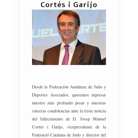
Cortés i Garijo
Desde la Federación Andaluza de Judo y
Deportes Asociados, queremos expresar
nuestro más profundo pesar y nuestras
sinceras condolencias ante la triste noticia
del fallecimiento de D. Josep Manuel
Cortés i Garijo, vicepresidente de la
Federació Catalana de Judo y director del