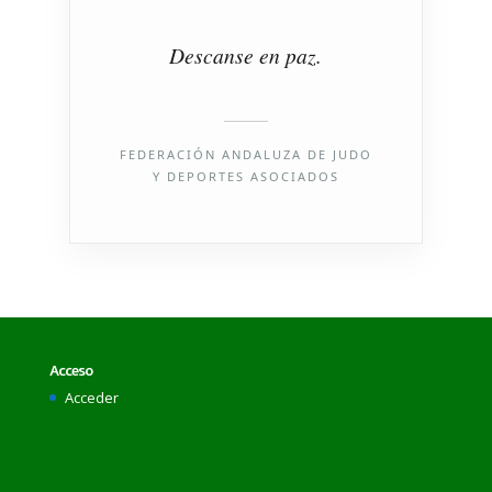
Descanse en paz.
FEDERACIÓN ANDALUZA DE JUDO
Y DEPORTES ASOCIADOS
Acceso
Acceder