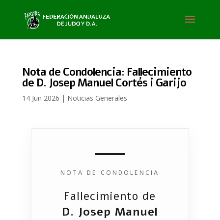
Nota de Condolencia: Fallecimiento
de D. Josep Manuel Cortés i Garijo
14 Jun 2026
|
Noticias Generales
NOTA DE CONDOLENCIA
Fallecimiento de
D. Josep Manuel