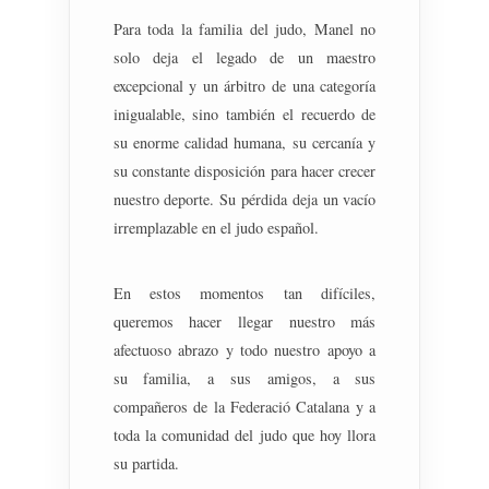
Para toda la familia del judo, Manel no
solo deja el legado de un maestro
excepcional y un árbitro de una categoría
inigualable, sino también el recuerdo de
su enorme calidad humana, su cercanía y
su constante disposición para hacer crecer
nuestro deporte. Su pérdida deja un vacío
irremplazable en el judo español.
En estos momentos tan difíciles,
queremos hacer llegar nuestro más
afectuoso abrazo y todo nuestro apoyo a
su familia, a sus amigos, a sus
compañeros de la Federació Catalana y a
toda la comunidad del judo que hoy llora
su partida.