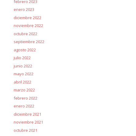
febrero 2023
enero 2023
diciembre 2022
noviembre 2022
octubre 2022
septiembre 2022
agosto 2022
julio 2022
junio 2022
mayo 2022
abril 2022
marzo 2022
febrero 2022
enero 2022
diciembre 2021
noviembre 2021
octubre 2021