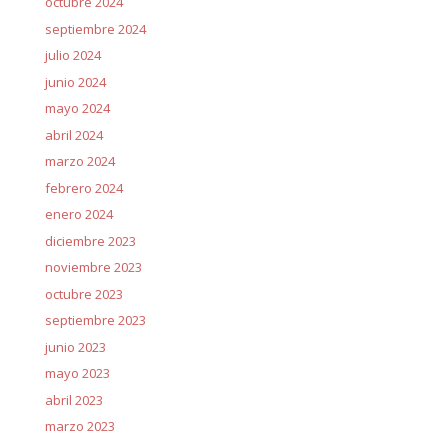
octubre 2024
septiembre 2024
julio 2024
junio 2024
mayo 2024
abril 2024
marzo 2024
febrero 2024
enero 2024
diciembre 2023
noviembre 2023
octubre 2023
septiembre 2023
junio 2023
mayo 2023
abril 2023
marzo 2023