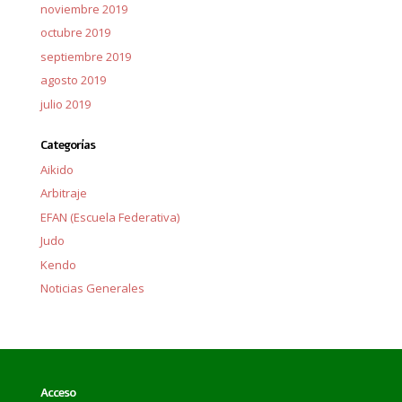
noviembre 2019
octubre 2019
septiembre 2019
agosto 2019
julio 2019
Categorías
Aikido
Arbitraje
EFAN (Escuela Federativa)
Judo
Kendo
Noticias Generales
Acceso