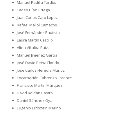
Manuel Padilla Tardío.
Tadeo Díaz Ortega.
Juan Carlos Caro López.
Rafael Mallol Camacho.
José Fernández Bautista.
Laura Martín Castillo.
Alicia Villalba Ruiz.
Manuel Jiménez García.
José David Reina Florido.
José Carlos Heredia Muñoz.
Encarnación Cabrerizo Lorence.
Francisco Martín Márquez.
David Roldan Castro.
Daniel Sánchez Oya.
Eugenio Erdozain Merino