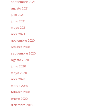
septiembre 2021
agosto 2021
julio 2021
junio 2021
mayo 2021
abril 2021
noviembre 2020
octubre 2020
septiembre 2020
agosto 2020
junio 2020
mayo 2020
abril 2020
marzo 2020
febrero 2020
enero 2020
diciembre 2019