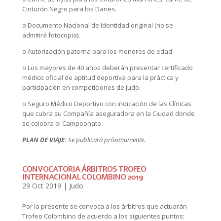
Cinturón Negro para los Danes.
o Documento Nacional de Identidad original (no se
admitirá fotocopia).
o Autorización paterna para los menores de edad.
o Los mayores de 40 años deberán presentar certificado
médico oficial de aptitud deportiva para la práctica y
participación en competiciones de Judo.
o Seguro Médico Deportivo con indicación de las Clínicas
que cubra su Compañía aseguradora en la Ciudad donde
se celebra el Campeonato.
PLAN DE VIAJE:
Se publicará próximamente.
CONVOCATORIA ÁRBITROS TROFEO
INTERNACIONAL COLOMBINO 2019
29 Oct 2019
|
Judo
Por la presente se convoca a los árbitros que actuarán
Trofeo Colombino de acuerdo a los siguientes puntos: