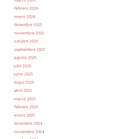
febrero 2026
enero 2026
diciembre 2025
noviembre 2025
octubre 2025
septiembre 2025
agosto 2025
julio 2025
junio 2025
mayo 2025
abril 2025
marzo 2025
febrero 2025
enero 2025
diciembre 2024
noviembre 2024