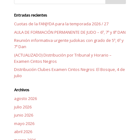
Entradas recientes
Cuotas de la FANJYDA para la temporada 2026 / 27
AULA DE FORMACIÓN PERMANENTE DE JUDO – 6º, 7º y 8º DAN
Reunión informativa urgente judokas con grado de 5º, 6º y
7º Dan
(ACTUALIZADO) Distribución por Tribunal y Horario –
Examen Cintos Negros
Distribución Clubes Examen Cintos Negros: El Bosque, 4 de
julio
Archivos
agosto 2026
julio 2026
junio 2026
mayo 2026
abril 2026
marzo 2026