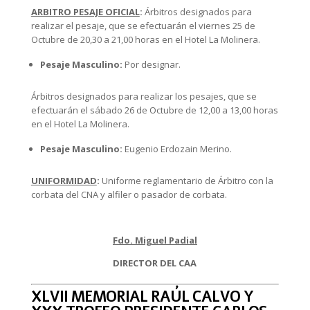
ARBITRO PESAJE OFICIAL
:
Árbitros designados para
realizar el pesaje, que se efectuarán el viernes 25 de
Octubre de 20,30 a 21,00 horas en el Hotel La Molinera.
Pesaje Masculino:
Por designar.
Árbitros designados para realizar los pesajes, que se
efectuarán el sábado 26 de Octubre de 12,00 a 13,00 horas
en el Hotel La Molinera.
Pesaje Masculino:
Eugenio Erdozain Merino.
UNIFORMIDAD
:
Uniforme reglamentario de Árbitro con la
corbata del CNA y alfiler o pasador de corbata.
Fdo. Miguel Padial
DIRECTOR DEL CAA
XLVII MEMORIAL RAÚL CALVO Y