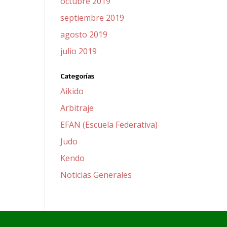
octubre 2019
septiembre 2019
agosto 2019
julio 2019
Categorías
Aikido
Arbitraje
EFAN (Escuela Federativa)
Judo
Kendo
Noticias Generales