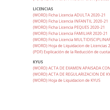
LICENCIAS
(WORD) Ficha Licencia ADULTA 2020-21
(WORD) Ficha Licencia INFANTIL 2020-21
(WORD) Ficha Licencia PEQUES 2020-21
(WORD) Ficha Licencia FAMILIAR 2020-21
(WORD) Ficha Licencia MULTIDISCIPLINA
(WORD) Hoja de Liquidacion de Licencias 
(PDF) Explicación de la Reducción de cuotas
KYUS
(WORD) ACTA DE EXAMEN APAISADA CON
(WORD) ACTA DE REGULARIZACION DE K
(WORD) Hoja de Liquidacion de KYUS