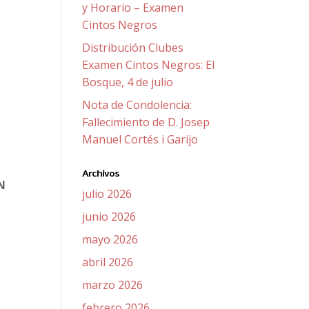
y Horario – Examen
Cintos Negros
Distribución Clubes
Examen Cintos Negros: El
Bosque, 4 de julio
Nota de Condolencia:
Fallecimiento de D. Josep
Manuel Cortés i Garijo
Archivos
N
julio 2026
junio 2026
mayo 2026
abril 2026
marzo 2026
febrero 2026