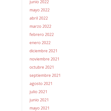
junio 2022
mayo 2022
abril 2022
marzo 2022
febrero 2022
enero 2022
diciembre 2021
noviembre 2021
octubre 2021
septiembre 2021
agosto 2021
julio 2021
junio 2021
mayo 2021