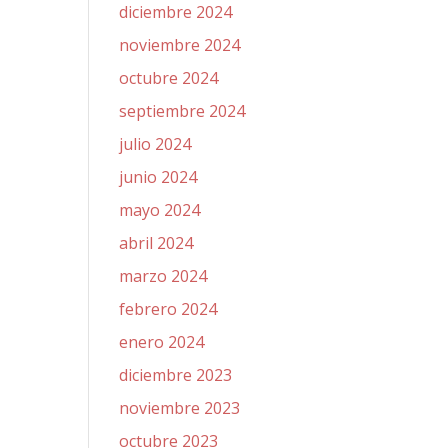
diciembre 2024
noviembre 2024
octubre 2024
septiembre 2024
julio 2024
junio 2024
mayo 2024
abril 2024
marzo 2024
febrero 2024
enero 2024
diciembre 2023
noviembre 2023
octubre 2023