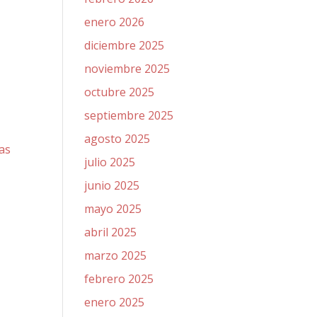
enero 2026
diciembre 2025
noviembre 2025
octubre 2025
septiembre 2025
agosto 2025
nas
julio 2025
junio 2025
mayo 2025
abril 2025
marzo 2025
febrero 2025
enero 2025