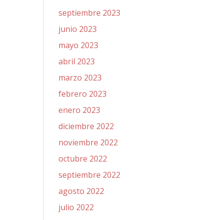
septiembre 2023
junio 2023
mayo 2023
abril 2023
marzo 2023
febrero 2023
enero 2023
diciembre 2022
noviembre 2022
octubre 2022
septiembre 2022
agosto 2022
julio 2022