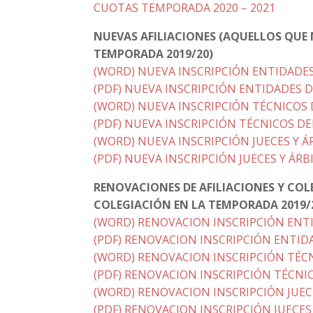
CUOTAS TEMPORADA 2020 – 2021
NUEVAS AFILIACIONES (AQUELLOS QUE 
TEMPORADA 2019/20)
(WORD) NUEVA INSCRIPCIÓN ENTIDADES
(PDF) NUEVA INSCRIPCIÓN ENTIDADES D
(WORD) NUEVA INSCRIPCIÓN TÉCNICOS 
(PDF) NUEVA INSCRIPCIÓN TÉCNICOS DE
(WORD) NUEVA INSCRIPCIÓN JUECES Y Á
(PDF) NUEVA INSCRIPCIÓN JUECES Y ÁRB
RENOVACIONES DE AFILIACIONES Y CO
COLEGIACIÓN EN LA TEMPORADA 2019/
(WORD) RENOVACION INSCRIPCIÓN ENTI
(PDF) RENOVACION INSCRIPCIÓN ENTID
(WORD) RENOVACION INSCRIPCIÓN TÉCN
(PDF) RENOVACION INSCRIPCIÓN TÉCNI
(WORD) RENOVACION INSCRIPCIÓN JUECE
(PDF) RENOVACION INSCRIPCIÓN JUECES