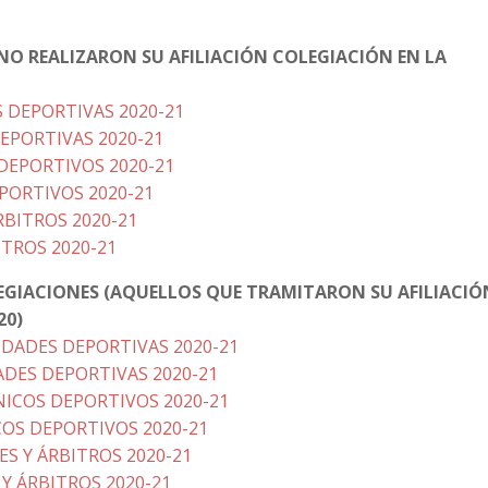
NO REALIZARON SU AFILIACIÓN COLEGIACIÓN EN LA
 DEPORTIVAS 2020-21
EPORTIVAS 2020-21
DEPORTIVOS 2020-21
PORTIVOS 2020-21
RBITROS 2020-21
ITROS 2020-21
LEGIACIONES (AQUELLOS QUE TRAMITARON SU AFILIACIÓ
20)
DADES DEPORTIVAS 2020-21
ADES DEPORTIVAS 2020-21
ICOS DEPORTIVOS 2020-21
COS DEPORTIVOS 2020-21
S Y ÁRBITROS 2020-21
 Y ÁRBITROS 2020-21