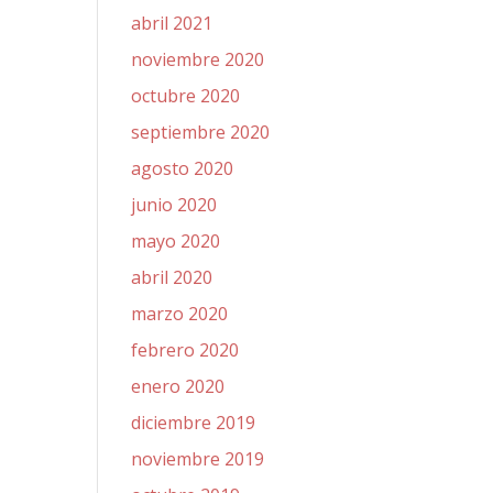
abril 2021
noviembre 2020
octubre 2020
septiembre 2020
agosto 2020
junio 2020
mayo 2020
abril 2020
marzo 2020
febrero 2020
enero 2020
diciembre 2019
noviembre 2019