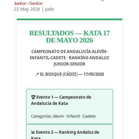
Junior-Senior
22 May 2026
|
Judo
RESULTADOS — KATA 17
DE MAYO 2026
CAMPEONATO DE ANDALUCÍA ALEVÍN-
INFANTIL-CADETE · RANKING ANDALUZ
JUNIOR-SENIOR
📍 EL BOSQUE (CÁDIZ) — 17/05/2026
🏆 Evento 1 — Campeonato de
Andalucía de Kata
Categorías: Alevín · Infantil · Cadete
📊 Evento 2 — Ranking Andaluz de
Kata