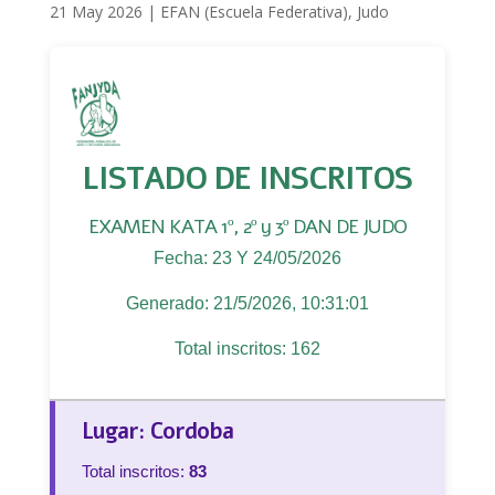
21 May 2026
|
EFAN (Escuela Federativa)
,
Judo
LISTADO DE INSCRITOS
EXAMEN KATA 1º, 2º y 3º DAN DE JUDO
Fecha: 23 Y 24/05/2026
Generado: 21/5/2026, 10:31:01
Total inscritos: 162
Lugar: Cordoba
Total inscritos:
83