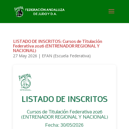
LISTADO DE INSCRITOS: Cursos de Titulación
Federativa 2026 (ENTRENADOR REGIONAL Y
NACIONAL)
27 May 2026
|
EFAN (Escuela Federativa)
LISTADO DE INSCRITOS
Cursos de Titulación Federativa 2026
(ENTRENADOR REGIONAL Y NACIONAL)
Fecha: 30/05/2026