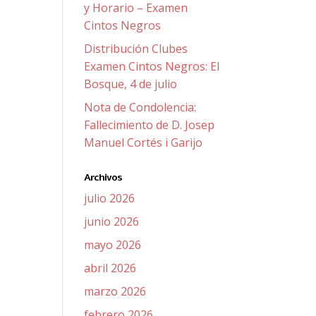
y Horario – Examen
Cintos Negros
Distribución Clubes
Examen Cintos Negros: El
Bosque, 4 de julio
Nota de Condolencia:
Fallecimiento de D. Josep
Manuel Cortés i Garijo
Archivos
julio 2026
junio 2026
mayo 2026
abril 2026
marzo 2026
febrero 2026