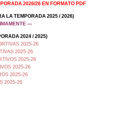
PORADA 2026/26
EN FORMATO PDF
 LA TEMPORADA 2025 / 2026)
XIMAMENTE —
RADA 2024 / 2025)
RTIVAS 2025-26
IVAS 2025-26
TIVOS 2025-26
VOS 2025-26
OS 2025-26
S 2025-26