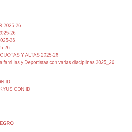
R 2025-26
2025-26
2025-26
25-26
CUOTAS Y ALTAS 2025-26
 familias y Deportistas con varias disciplinas 2025_26
N ID
KYUS CON ID
NEGRO