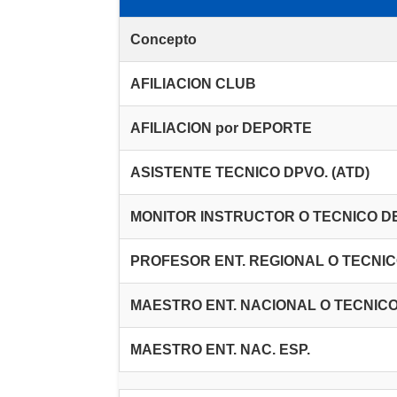
Concepto
AFILIACION CLUB
AFILIACION por DEPORTE
ASISTENTE TECNICO DPVO. (ATD)
MONITOR INSTRUCTOR O TECNICO DE
PROFESOR ENT. REGIONAL O TECNIC
MAESTRO ENT. NACIONAL O TECNICO
MAESTRO ENT. NAC. ESP.