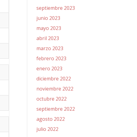
septiembre 2023
junio 2023
mayo 2023
abril 2023
marzo 2023
febrero 2023
enero 2023
diciembre 2022
noviembre 2022
octubre 2022
septiembre 2022
agosto 2022
julio 2022