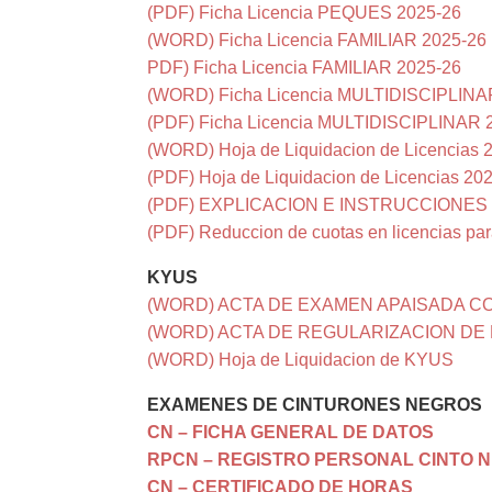
(PDF) Ficha Licencia PEQUES 2025-26
(WORD) Ficha Licencia FAMILIAR 2025-26
PDF) Ficha Licencia FAMILIAR 2025-26
(WORD) Ficha Licencia MULTIDISCIPLINA
(PDF) Ficha Licencia MULTIDISCIPLINAR 
(WORD) Hoja de Liquidacion de Licencias 
(PDF) Hoja de Liquidacion de Licencias 20
(PDF) EXPLICACION E INSTRUCCIONES 
(PDF) Reduccion de cuotas en licencias para
KYUS
(WORD) ACTA DE EXAMEN APAISADA CO
(WORD) ACTA DE REGULARIZACION DE 
(WORD) Hoja de Liquidacion de KYUS
EXAMENES DE CINTURONES NEGROS
CN – FICHA GENERAL DE DATOS
RPCN – REGISTRO PERSONAL CINTO 
CN – CERTIFICADO DE HORAS