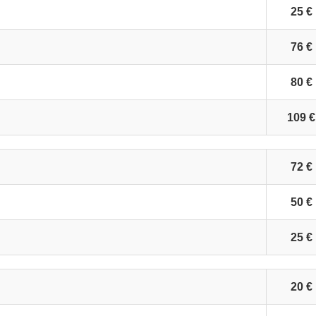
25 €
76 €
80 €
109 €
72 €
50 €
25 €
20 €