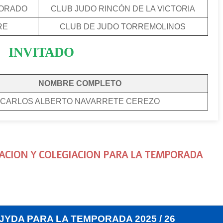
DORADO
CLUB JUDO RINCÓN DE LA VICTORIA
RE
CLUB DE JUDO TORREMOLINOS
INVITADO
NOMBRE COMPLETO
CARLOS ALBERTO NAVARRETE CEREZO
IACION Y COLEGIACION PARA LA TEMPORADA
JYDA PARA LA TEMPORADA 2025 / 26