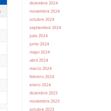
diciembre 2024
noviembre 2024
a
octubre 2024
septiembre 2024
julio 2024
junio 2024
mayo 2024
abril 2024
marzo 2024
febrero 2024
enero 2024
diciembre 2023
noviembre 2023
octubre 2023