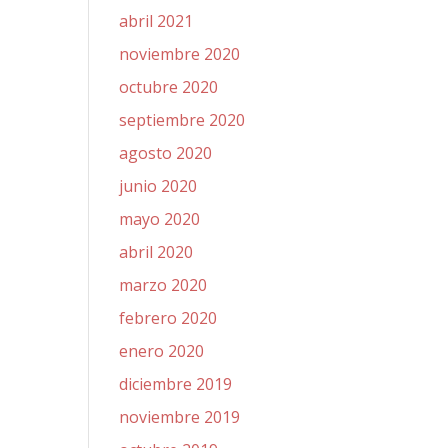
abril 2021
noviembre 2020
octubre 2020
septiembre 2020
agosto 2020
junio 2020
mayo 2020
abril 2020
marzo 2020
febrero 2020
enero 2020
diciembre 2019
noviembre 2019