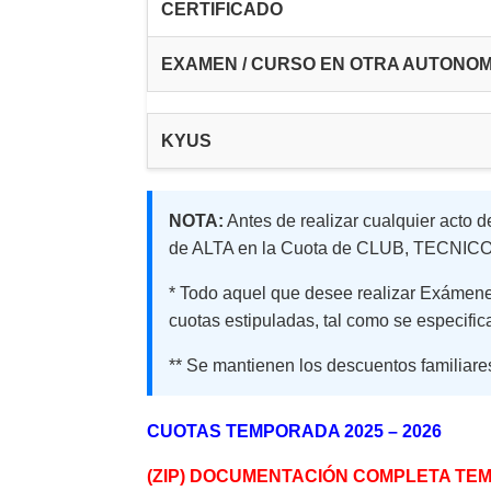
CERTIFICADO
EXAMEN / CURSO EN OTRA AUTONOM
KYUS
NOTA:
Antes de realizar cualquier acto d
de ALTA en la Cuota de CLUB, TECNI
* Todo aquel que desee realizar Exámen
cuotas estipuladas, tal como se especific
** Se mantienen los descuentos familiares
CUOTAS TEMPORADA 2025 – 2026
(ZIP) DOCUMENTACIÓN COMPLETA TE