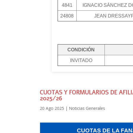
4841
IGNACIO SÁNCHEZ 
24808
JEAN DRESSAY
CONDICIÓN
INVITADO
CUOTAS Y FORMULARIOS DE AFIL
2025/26
20 Ago 2025
|
Noticias Generales
CUOTAS DE LA FAN