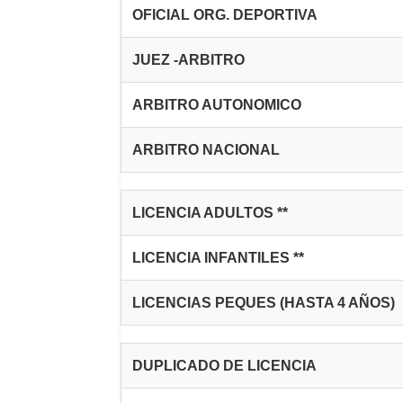
OFICIAL ORG. DEPORTIVA
JUEZ -ARBITRO
ARBITRO AUTONOMICO
ARBITRO NACIONAL
LICENCIA ADULTOS **
LICENCIA INFANTILES **
LICENCIAS PEQUES (HASTA 4 AÑOS)
DUPLICADO DE LICENCIA