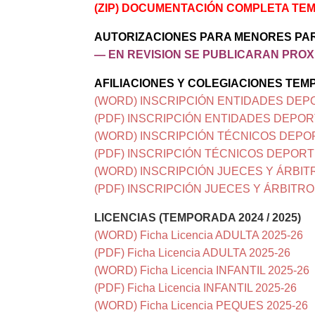
(ZIP) DOCUMENTACIÓN COMPLETA TEM
AUTORIZACIONES PARA MENORES PARA
— EN REVISION SE PUBLICARAN PRO
AFILIACIONES Y COLEGIACIONES TEMPO
(WORD) INSCRIPCIÓN ENTIDADES DEPO
(PDF) INSCRIPCIÓN ENTIDADES DEPORT
(WORD) INSCRIPCIÓN TÉCNICOS DEPOR
(PDF) INSCRIPCIÓN TÉCNICOS DEPORTI
(WORD) INSCRIPCIÓN JUECES Y ÁRBITR
(PDF) INSCRIPCIÓN JUECES Y ÁRBITRO
LICENCIAS (TEMPORADA 2024 / 2025)
(WORD) Ficha Licencia ADULTA 2025-26
(PDF) Ficha Licencia ADULTA 2025-26
(WORD) Ficha Licencia INFANTIL 2025-26
(PDF) Ficha Licencia INFANTIL 2025-26
(WORD) Ficha Licencia PEQUES 2025-26