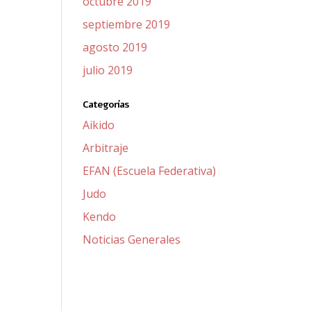
octubre 2019
septiembre 2019
agosto 2019
julio 2019
Categorías
Aikido
Arbitraje
EFAN (Escuela Federativa)
Judo
Kendo
Noticias Generales