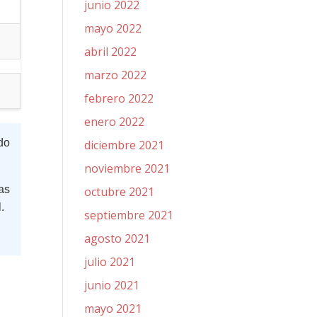
junio 2022
mayo 2022
abril 2022
marzo 2022
febrero 2022
enero 2022
ado
diciembre 2021
noviembre 2021
as
octubre 2021
.
septiembre 2021
agosto 2021
julio 2021
junio 2021
mayo 2021