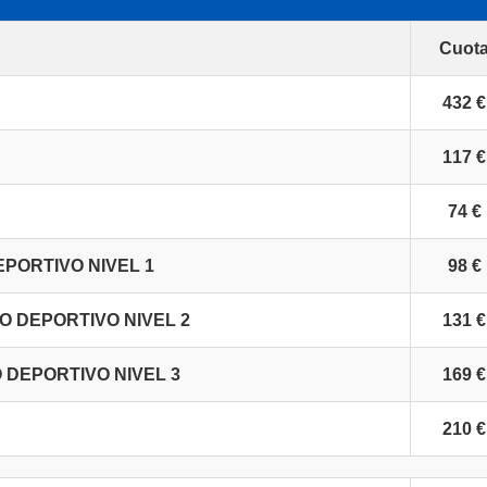
Cuot
432 €
117 €
74 €
PORTIVO NIVEL 1
98 €
O DEPORTIVO NIVEL 2
131 €
 DEPORTIVO NIVEL 3
169 €
210 €