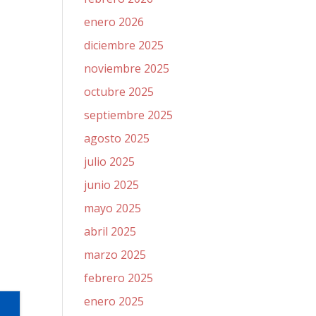
enero 2026
diciembre 2025
noviembre 2025
octubre 2025
septiembre 2025
agosto 2025
julio 2025
junio 2025
mayo 2025
abril 2025
marzo 2025
febrero 2025
enero 2025