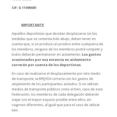
CIF: G 11090081
IMPORTANTE
Aquellos deportistas que decidan desplazarse sin las
medidas que se comenta más abajo, deben tener en
cuenta que, si se produce un positivo entre cualquiera de
los miembros, ninguno de los miembros podrá competir y
todos deberán permanecer en aislamiento.
Los gastos
ocasionados por esa estancia en aislamiento
correrán por cuenta de los deportistas
.
En caso de realizarse el desplazamiento por otro medio
de transporte, la RFEJYDA correría con los gastos de
alojamiento de los participantes aislados. Si se utilizan
medios de transporte públicos como el tren, caso de esta
Federación, los miembros de cada delegación deberán
viajar con el mayor espacio posible entre ellos, en
vagones diferentes, al igual que para el caso de utilizar
taxi.