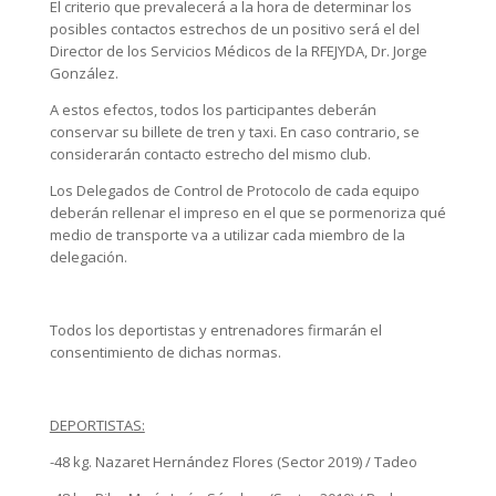
El criterio que prevalecerá a la hora de determinar los
posibles contactos estrechos de un positivo será el del
Director de los Servicios Médicos de la RFEJYDA, Dr. Jorge
González.
A estos efectos, todos los participantes deberán
conservar su billete de tren y taxi. En caso contrario, se
considerarán contacto estrecho del mismo club.
Los Delegados de Control de Protocolo de cada equipo
deberán rellenar el impreso en el que se pormenoriza qué
medio de transporte va a utilizar cada miembro de la
delegación.
Todos los deportistas y entrenadores firmarán el
consentimiento de dichas normas.
DEPORTISTAS:
-48 kg. Nazaret Hernández Flores (Sector 2019) / Tadeo