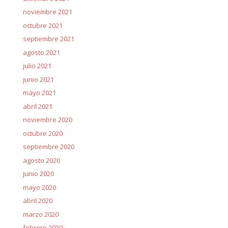
noviembre 2021
octubre 2021
septiembre 2021
agosto 2021
julio 2021
junio 2021
mayo 2021
abril 2021
noviembre 2020
octubre 2020
septiembre 2020
agosto 2020
junio 2020
mayo 2020
abril 2020
marzo 2020
febrero 2020