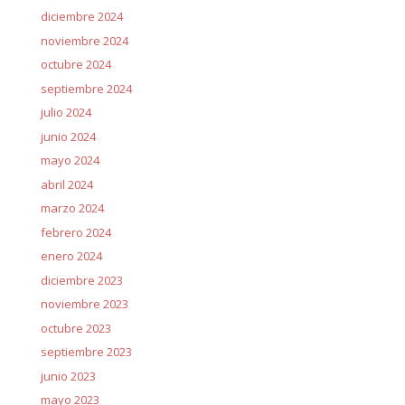
diciembre 2024
noviembre 2024
octubre 2024
septiembre 2024
julio 2024
junio 2024
mayo 2024
abril 2024
marzo 2024
febrero 2024
enero 2024
diciembre 2023
noviembre 2023
octubre 2023
septiembre 2023
junio 2023
mayo 2023