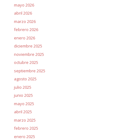
mayo 2026
abril 2026
marzo 2026
febrero 2026
enero 2026
diciembre 2025
noviembre 2025
octubre 2025
septiembre 2025
agosto 2025
julio 2025
junio 2025
mayo 2025
abril 2025
marzo 2025
febrero 2025
enero 2025