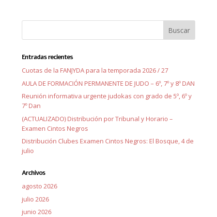
Entradas recientes
Cuotas de la FANJYDA para la temporada 2026 / 27
AULA DE FORMACIÓN PERMANENTE DE JUDO – 6º, 7º y 8º DAN
Reunión informativa urgente judokas con grado de 5º, 6º y
7º Dan
(ACTUALIZADO) Distribución por Tribunal y Horario –
Examen Cintos Negros
Distribución Clubes Examen Cintos Negros: El Bosque, 4 de
julio
Archivos
agosto 2026
julio 2026
junio 2026