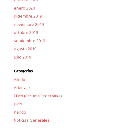
enero 2020
diciembre 2019
noviembre 2019
octubre 2019
septiembre 2019
agosto 2019
julio 2019
Categorías
Aikido
Arbitraje
EFAN (Escuela Federativa)
Judo
Kendo
Noticias Generales