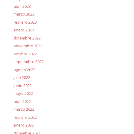
abril 2023
marzo 2023
febrero 2023
enero 2023
diciembre 2022
noviembre 2022
octubre 2022
septiembre 2022
agosto 2022
julio 2022
junio 2022
mayo 2022
abril 2022
marzo 2022
febrero 2022
enero 2022
diciembre 2021