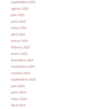
septiembre 2025
agosto 2025
julio 2025
junio 2025
mayo 2025
abril 2025
marzo 2025
febrero 2025
enero 2025
diciembre 2024
noviembre 2024
octubre 2024
septiembre 2024
julio 2024
junio 2024
mayo 2024
abril 2024