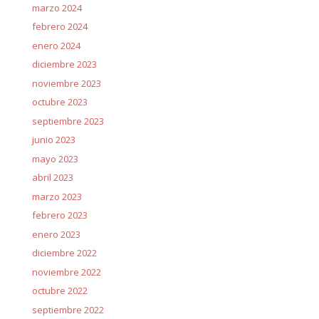
marzo 2024
febrero 2024
enero 2024
diciembre 2023
noviembre 2023
octubre 2023
septiembre 2023
junio 2023
mayo 2023
abril 2023
marzo 2023
febrero 2023
enero 2023
diciembre 2022
noviembre 2022
octubre 2022
septiembre 2022