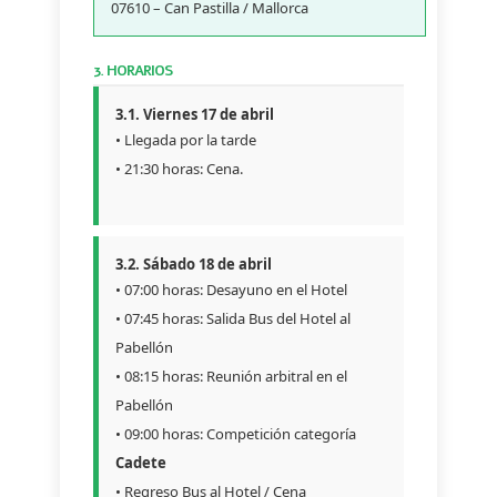
07610 – Can Pastilla / Mallorca
3. HORARIOS
3.1. Viernes 17 de abril
• Llegada por la tarde
• 21:30 horas: Cena.
3.2. Sábado 18 de abril
• 07:00 horas: Desayuno en el Hotel
• 07:45 horas: Salida Bus del Hotel al
Pabellón
• 08:15 horas: Reunión arbitral en el
Pabellón
• 09:00 horas: Competición categoría
Cadete
• Regreso Bus al Hotel / Cena