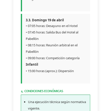
3.3. Domingo 19 de abril
• 07:05 horas: Desayuno en el Hotel
• 07:45 horas: Salida Bus del Hotel al
Pabellón
• 08:15 horas: Reunión arbitral en el
Pabellón
• 09:00 horas: Competición categoría
Infantil
• 15:00 horas (aprox.): Dispersión
4. CONDICIONES ECONÓMICAS
Una ejecución técnica según normativa
vigente.