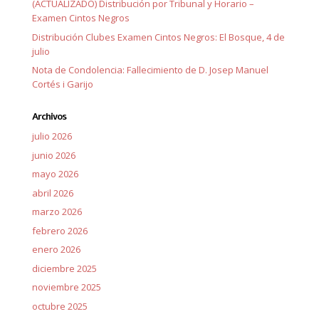
(ACTUALIZADO) Distribución por Tribunal y Horario –
Examen Cintos Negros
Distribución Clubes Examen Cintos Negros: El Bosque, 4 de
julio
Nota de Condolencia: Fallecimiento de D. Josep Manuel
Cortés i Garijo
Archivos
julio 2026
junio 2026
mayo 2026
abril 2026
marzo 2026
febrero 2026
enero 2026
diciembre 2025
noviembre 2025
octubre 2025