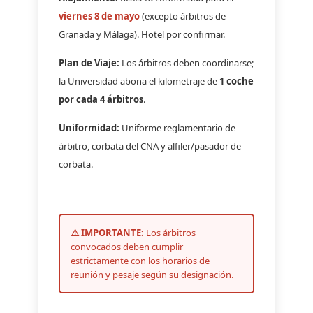
viernes 8 de mayo
(excepto árbitros de
Granada y Málaga). Hotel por confirmar.
Plan de Viaje:
Los árbitros deben coordinarse;
la Universidad abona el kilometraje de
1 coche
por cada 4 árbitros
.
Uniformidad:
Uniforme reglamentario de
árbitro, corbata del CNA y alfiler/pasador de
corbata.
⚠️ IMPORTANTE:
Los árbitros
convocados deben cumplir
estrictamente con los horarios de
reunión y pesaje según su designación.