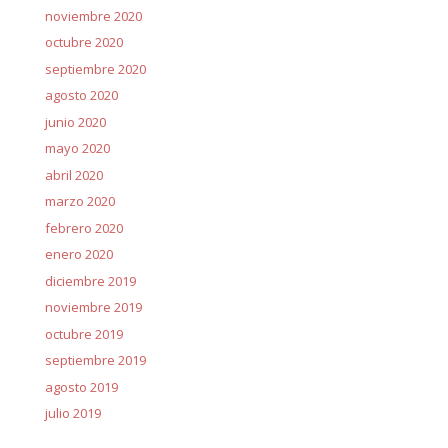
noviembre 2020
octubre 2020
septiembre 2020
agosto 2020
junio 2020
mayo 2020
abril 2020
marzo 2020
febrero 2020
enero 2020
diciembre 2019
noviembre 2019
octubre 2019
septiembre 2019
agosto 2019
julio 2019