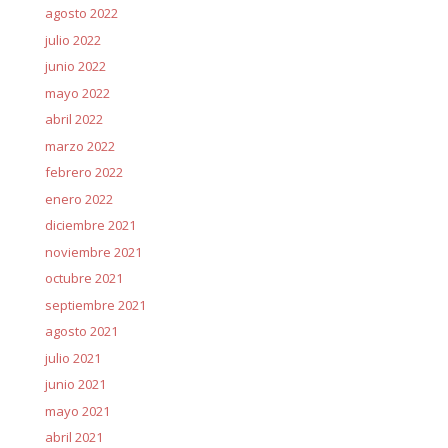
agosto 2022
julio 2022
junio 2022
mayo 2022
abril 2022
marzo 2022
febrero 2022
enero 2022
diciembre 2021
noviembre 2021
octubre 2021
septiembre 2021
agosto 2021
julio 2021
junio 2021
mayo 2021
abril 2021