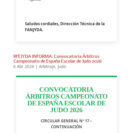
Saludos cordiales, Dirección Técnica de la
FANJYDA.
RFEJYDA INFORMA: Convocatoria Árbitros
Campeonato de España Escolar de Judo 2026
6 Abr 2026
|
Arbitraje
,
Judo
CONVOCATORIA
ÁRBITROS CAMPEONATO
DE ESPAÑA ESCOLAR DE
JUDO 2026
CIRCULAR GENERAL Nº 17 –
CONTINUACIÓN