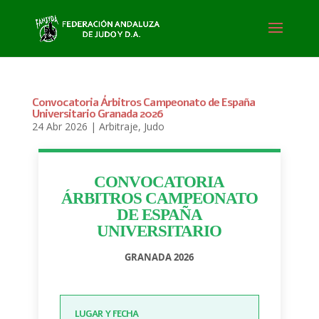
Convocatoria Árbitros Campeonato de España
Universitario Granada 2026
24 Abr 2026
|
Arbitraje
,
Judo
CONVOCATORIA
ÁRBITROS CAMPEONATO
DE ESPAÑA
UNIVERSITARIO
GRANADA 2026
LUGAR Y FECHA