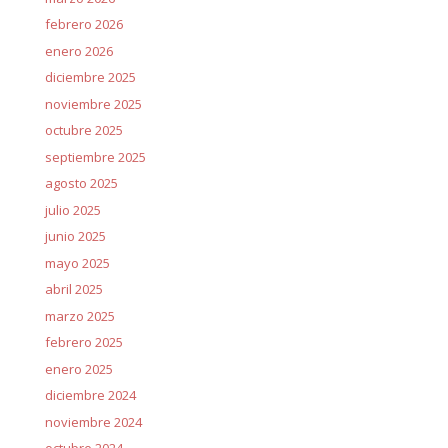
febrero 2026
enero 2026
diciembre 2025
noviembre 2025
octubre 2025
septiembre 2025
agosto 2025
julio 2025
junio 2025
mayo 2025
abril 2025
marzo 2025
febrero 2025
enero 2025
diciembre 2024
noviembre 2024