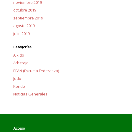
noviembre 2019
octubre 2019
septiembre 2019
agosto 2019
julio 2019
Categorías
Aikido
Arbitraje
EFAN (Escuela Federativa)
Judo
Kendo
Noticias Generales
Acceso