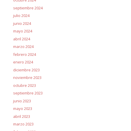
octubre 2024
septiembre 2024
julio 2024
junio 2024
mayo 2024
abril 2024
marzo 2024
febrero 2024
enero 2024
diciembre 2023
noviembre 2023
octubre 2023
septiembre 2023
junio 2023
mayo 2023
abril 2023
marzo 2023