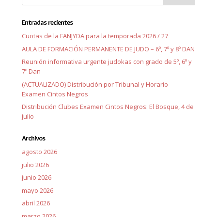
Entradas recientes
Cuotas de la FANJYDA para la temporada 2026 / 27
AULA DE FORMACIÓN PERMANENTE DE JUDO – 6º, 7º y 8º DAN
Reunión informativa urgente judokas con grado de 5º, 6º y
7º Dan
(ACTUALIZADO) Distribución por Tribunal y Horario –
Examen Cintos Negros
Distribución Clubes Examen Cintos Negros: El Bosque, 4 de
julio
Archivos
agosto 2026
julio 2026
junio 2026
mayo 2026
abril 2026
marzo 2026