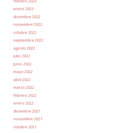
febrero 2023
enero 2023
diciembre 2022
noviembre 2022
octubre 2022
septiembre 2022
agosto 2022
julio 2022
junio 2022
mayo 2022
abril 2022
marzo 2022
febrero 2022
enero 2022
diciembre 2021
noviembre 2021
octubre 2021