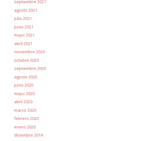
septiembre 2021
agosto 2021
julio 2021
junio 2021
mayo 2021
abril 2021
noviembre 2020
octubre 2020
septiembre 2020
agosto 2020
junio 2020
mayo 2020
abril 2020
marzo 2020
febrero 2020
enero 2020
diciembre 2019