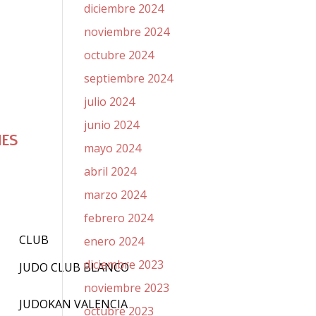
diciembre 2024
noviembre 2024
octubre 2024
septiembre 2024
julio 2024
junio 2024
NES
mayo 2024
abril 2024
marzo 2024
febrero 2024
CLUB
enero 2024
diciembre 2023
JUDO CLUB BLANCO
noviembre 2023
JUDOKAN VALENCIA
octubre 2023