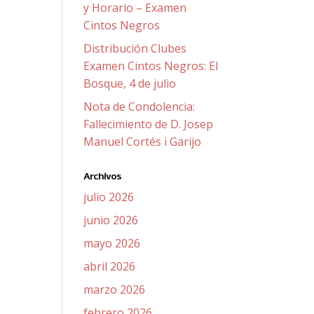
y Horario – Examen
Cintos Negros
Distribución Clubes
Examen Cintos Negros: El
Bosque, 4 de julio
Nota de Condolencia:
Fallecimiento de D. Josep
Manuel Cortés i Garijo
Archivos
julio 2026
junio 2026
mayo 2026
abril 2026
marzo 2026
febrero 2026