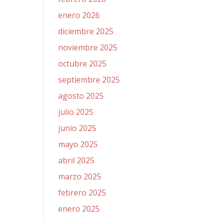
enero 2026
diciembre 2025
noviembre 2025
octubre 2025
septiembre 2025
agosto 2025
julio 2025
junio 2025
mayo 2025
abril 2025
marzo 2025
febrero 2025
enero 2025