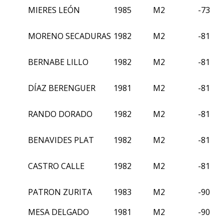
MIERES LEÓN
1985
M2
-73
MORENO SECADURAS
1982
M2
-81
BERNABE LILLO
1982
M2
-81
DÍAZ BERENGUER
1981
M2
-81
RANDO DORADO
1982
M2
-81
BENAVIDES PLAT
1982
M2
-81
CASTRO CALLE
1982
M2
-81
PATRON ZURITA
1983
M2
-90
MESA DELGADO
1981
M2
-90