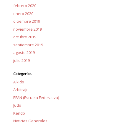
febrero 2020
enero 2020
diciembre 2019
noviembre 2019
octubre 2019
septiembre 2019
agosto 2019
julio 2019
Categorías
Aikido
Arbitraje
EFAN (Escuela Federativa)
Judo
Kendo
Noticias Generales