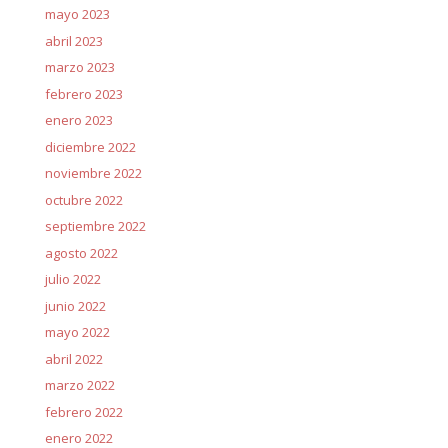
mayo 2023
abril 2023
marzo 2023
febrero 2023
enero 2023
diciembre 2022
noviembre 2022
octubre 2022
septiembre 2022
agosto 2022
julio 2022
junio 2022
mayo 2022
abril 2022
marzo 2022
febrero 2022
enero 2022