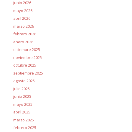
junio 2026
mayo 2026
abril 2026
marzo 2026
febrero 2026
enero 2026
diciembre 2025
noviembre 2025
octubre 2025
septiembre 2025
agosto 2025
julio 2025
junio 2025
mayo 2025
abril 2025
marzo 2025
febrero 2025