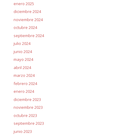
enero 2025
diciembre 2024
noviembre 2024
octubre 2024
septiembre 2024
julio 2024
junio 2024
mayo 2024
abril 2024
marzo 2024
febrero 2024
enero 2024
diciembre 2023
noviembre 2023
octubre 2023
septiembre 2023
junio 2023