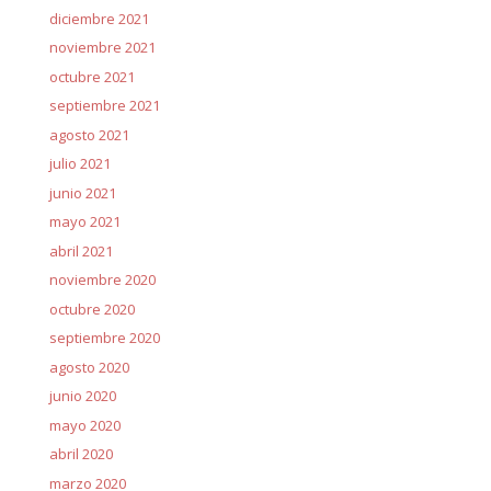
diciembre 2021
noviembre 2021
octubre 2021
septiembre 2021
agosto 2021
julio 2021
junio 2021
mayo 2021
abril 2021
noviembre 2020
octubre 2020
septiembre 2020
agosto 2020
junio 2020
mayo 2020
abril 2020
marzo 2020