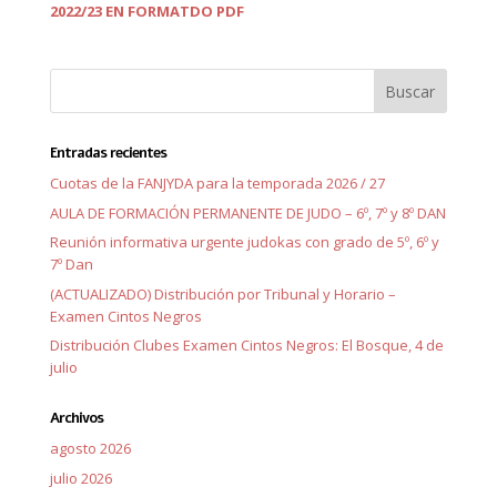
2022/23 EN FORMATDO PDF
Entradas recientes
Cuotas de la FANJYDA para la temporada 2026 / 27
AULA DE FORMACIÓN PERMANENTE DE JUDO – 6º, 7º y 8º DAN
Reunión informativa urgente judokas con grado de 5º, 6º y
7º Dan
(ACTUALIZADO) Distribución por Tribunal y Horario –
Examen Cintos Negros
Distribución Clubes Examen Cintos Negros: El Bosque, 4 de
julio
Archivos
agosto 2026
julio 2026